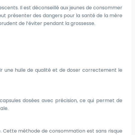
escents. Il est déconseillé aux jeunes de consommer
peut présenter des dangers pour la santé de la mère
rudent de l’éviter pendant la grossesse.
r une huile de qualité et de doser correctement le
s capsules dosées avec précision, ce qui permet de
ale.
sé. Cette méthode de consommation est sans risque