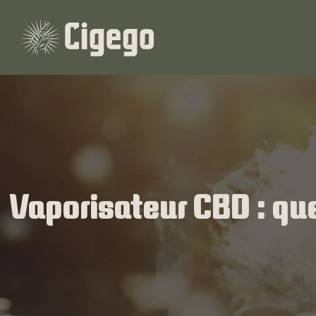
Vaporisateur CBD : que