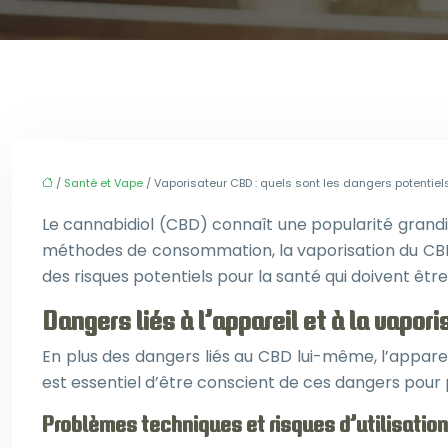
/
Santé et Vape
/ Vaporisateur CBD : quels sont les dangers potentiel
Le cannabidiol (CBD) connaît une popularité grandis
méthodes de consommation, la vaporisation du CBD 
des risques potentiels pour la santé qui doivent êtr
Dangers liés à l’appareil et à la vapori
En plus des dangers liés au CBD lui-même, l’apparei
est essentiel d’être conscient de ces dangers pou
Problèmes techniques et risques d’utilisation