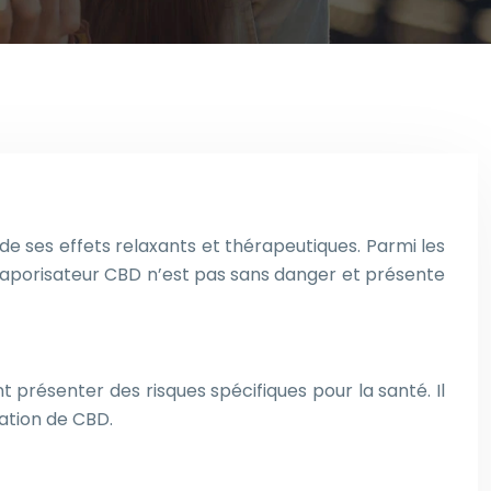
de ses effets relaxants et thérapeutiques. Parmi les
vaporisateur CBD n’est pas sans danger et présente
 présenter des risques spécifiques pour la santé. Il
ation de CBD.