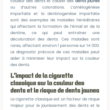
couleur des dents et causer des
dents jaunes
ou d’autres colorations. L’amélogénèse
imparfaite et la dentinogenèse imparfaite
sont des exemples de maladies héréditaires
qui affectent la formation de l’émail et de la
dentine, ce qui peut entraîner une
décoloration des dents. Ces maladies sont
rares, affectant environ 1 personne sur 14 000.
Le diagnostic précoce de ces maladies peut
aider à minimiser leur impact sur la couleur
des dents.
L’impact de la cigarette
classique sur la couleur des
dents et le risque de dents jaunes
La cigarette classique est un facteur de risque
majeur pour le jaunissement des dents et le