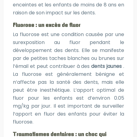
enceintes et les enfants de moins de 8 ans en
raison de son impact sur les dents.
Fluorose : un excès de fluor
La fluorose est une condition causée par une
surexposition au fluor pendant le
développement des dents. Elle se manifeste
par de petites taches blanches ou brunes sur
l’émail et peut contribuer à des
dents jaunes
.
La fluorose est généralement bénigne et
n’affecte pas la santé des dents, mais elle
peut être inesthétique. L’apport optimal de
fluor pour les enfants est d’environ 0.05
mg/kg par jour. Il est important de surveiller
l’apport en fluor des enfants pour éviter la
fluorose.
Traumatismes dentaires : un choc qui