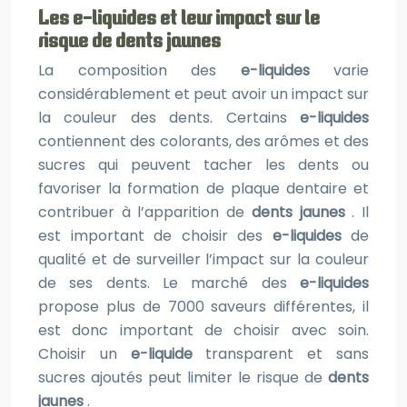
Les e-liquides et leur impact sur le
risque de dents jaunes
La composition des
e-liquides
varie
considérablement et peut avoir un impact sur
la couleur des dents. Certains
e-liquides
contiennent des colorants, des arômes et des
sucres qui peuvent tacher les dents ou
favoriser la formation de plaque dentaire et
contribuer à l’apparition de
dents jaunes
. Il
est important de choisir des
e-liquides
de
qualité et de surveiller l’impact sur la couleur
de ses dents. Le marché des
e-liquides
propose plus de 7000 saveurs différentes, il
est donc important de choisir avec soin.
Choisir un
e-liquide
transparent et sans
sucres ajoutés peut limiter le risque de
dents
jaunes
.