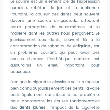
Le sourire est un élément clé de l’expression
humaine, reflétant la joie et la confiance.
Pourtant, la couleur des dents peut souvent
devenir une source d’inquiétude, affectant
notre perception de nous-mêmes et la
manière dont les autres nous perçoivent. Le
jaunissement des dents, souvent lié à la
consommation de tabac ou de
e-liquide
, est
un problème courant, qui peut avoir des
causes diverses. L’esthétique dentaire est
aujourd’hui un enjeu important pour
beaucoup.
Bien que la cigarette classique soit un facteur
bien connu du jaunissement des dents, la vape
peut également contribuer à ce problème.
Nous aborderons les causes fondamentales
des
dents jaunes
, l’impact de la cigarette