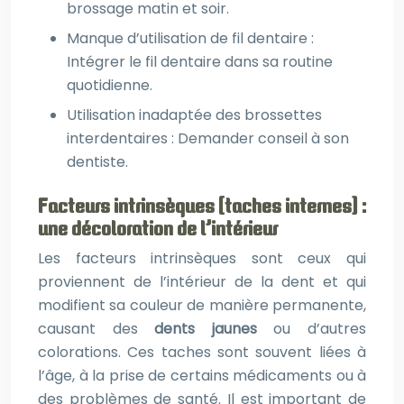
brossage matin et soir.
Manque d’utilisation de fil dentaire :
Intégrer le fil dentaire dans sa routine
quotidienne.
Utilisation inadaptée des brossettes
interdentaires : Demander conseil à son
dentiste.
Facteurs intrinsèques (taches internes) :
une décoloration de l’intérieur
Les facteurs intrinsèques sont ceux qui
proviennent de l’intérieur de la dent et qui
modifient sa couleur de manière permanente,
causant des
dents jaunes
ou d’autres
colorations. Ces taches sont souvent liées à
l’âge, à la prise de certains médicaments ou à
des problèmes de santé. Il est important de