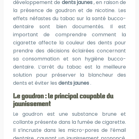
développement de
dents jaunes
, en raison de
la présence de goudron et de nicotine. Les
effets néfastes du tabac sur la santé bucco-
dentaire sont bien documentés. Il est
important de comprendre comment la
cigarette affecte la couleur des dents pour
prendre des décisions éclairées concernant
sa consommation et son hygiène bucco-
dentaire. L’arrêt du tabac est la meilleure
solution pour préserver la blancheur des
dents et éviter les
dents jaunes
.
Le goudron : le principal coupable du
jaunissement
Le goudron est une substance brune et
collante présente dans la fumée de cigarette.
Il s’incruste dans les micro-pores de l’émail
dentaire, causant un jaunissement prononcé,