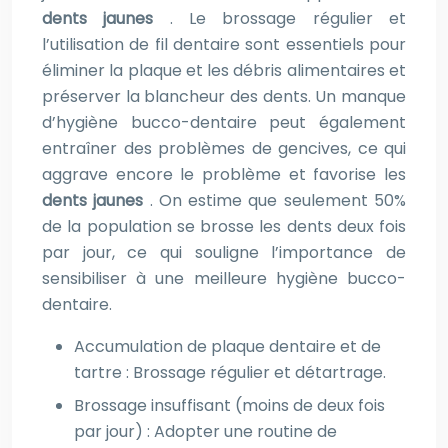
dents jaunes
. Le brossage régulier et
l’utilisation de fil dentaire sont essentiels pour
éliminer la plaque et les débris alimentaires et
préserver la blancheur des dents. Un manque
d’hygiène bucco-dentaire peut également
entraîner des problèmes de gencives, ce qui
aggrave encore le problème et favorise les
dents jaunes
. On estime que seulement 50%
de la population se brosse les dents deux fois
par jour, ce qui souligne l’importance de
sensibiliser à une meilleure hygiène bucco-
dentaire.
Accumulation de plaque dentaire et de
tartre : Brossage régulier et détartrage.
Brossage insuffisant (moins de deux fois
par jour) : Adopter une routine de