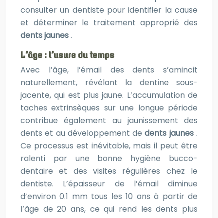
consulter un dentiste pour identifier la cause
et déterminer le traitement approprié des
dents jaunes
.
L’âge : l’usure du temps
Avec l’âge, l’émail des dents s’amincit
naturellement, révélant la dentine sous-
jacente, qui est plus jaune. L’accumulation de
taches extrinsèques sur une longue période
contribue également au jaunissement des
dents et au développement de
dents jaunes
.
Ce processus est inévitable, mais il peut être
ralenti par une bonne hygiène bucco-
dentaire et des visites régulières chez le
dentiste. L’épaisseur de l’émail diminue
d’environ 0.1 mm tous les 10 ans à partir de
l’âge de 20 ans, ce qui rend les dents plus