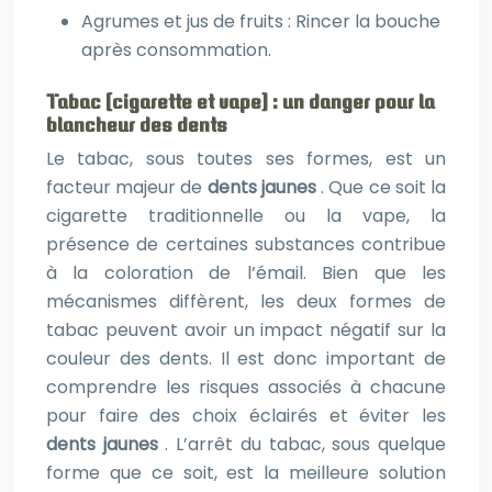
Agrumes et jus de fruits : Rincer la bouche
après consommation.
Tabac (cigarette et vape) : un danger pour la
blancheur des dents
Le tabac, sous toutes ses formes, est un
facteur majeur de
dents jaunes
. Que ce soit la
cigarette traditionnelle ou la vape, la
présence de certaines substances contribue
à la coloration de l’émail. Bien que les
mécanismes diffèrent, les deux formes de
tabac peuvent avoir un impact négatif sur la
couleur des dents. Il est donc important de
comprendre les risques associés à chacune
pour faire des choix éclairés et éviter les
dents jaunes
. L’arrêt du tabac, sous quelque
forme que ce soit, est la meilleure solution