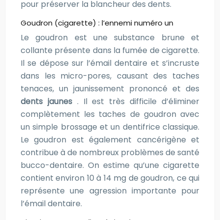
pour préserver la blancheur des dents.
Goudron (cigarette) : l’ennemi numéro un
Le goudron est une substance brune et
collante présente dans la fumée de cigarette.
Il se dépose sur l’émail dentaire et s’incruste
dans les micro-pores, causant des taches
tenaces, un jaunissement prononcé et des
dents jaunes
. Il est très difficile d’éliminer
complètement les taches de goudron avec
un simple brossage et un dentifrice classique.
Le goudron est également cancérigène et
contribue à de nombreux problèmes de santé
bucco-dentaire. On estime qu’une cigarette
contient environ 10 à 14 mg de goudron, ce qui
représente une agression importante pour
l’émail dentaire.