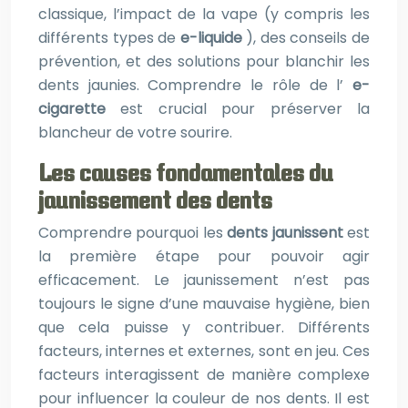
classique, l’impact de la vape (y compris les
différents types de
e-liquide
), des conseils de
prévention, et des solutions pour blanchir les
dents jaunies. Comprendre le rôle de l’
e-
cigarette
est crucial pour préserver la
blancheur de votre sourire.
Les causes fondamentales du
jaunissement des dents
Comprendre pourquoi les
dents jaunissent
est
la première étape pour pouvoir agir
efficacement. Le jaunissement n’est pas
toujours le signe d’une mauvaise hygiène, bien
que cela puisse y contribuer. Différents
facteurs, internes et externes, sont en jeu. Ces
facteurs interagissent de manière complexe
pour influencer la couleur de nos dents. Il est