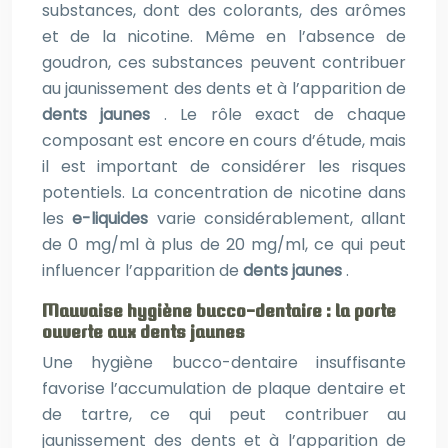
substances, dont des colorants, des arômes
et de la nicotine. Même en l’absence de
goudron, ces substances peuvent contribuer
au jaunissement des dents et à l’apparition de
dents jaunes
. Le rôle exact de chaque
composant est encore en cours d’étude, mais
il est important de considérer les risques
potentiels. La concentration de nicotine dans
les
e-liquides
varie considérablement, allant
de 0 mg/ml à plus de 20 mg/ml, ce qui peut
influencer l’apparition de
dents jaunes
.
Mauvaise hygiène bucco-dentaire : la porte
ouverte aux dents jaunes
Une hygiène bucco-dentaire insuffisante
favorise l’accumulation de plaque dentaire et
de tartre, ce qui peut contribuer au
jaunissement des dents et à l’apparition de