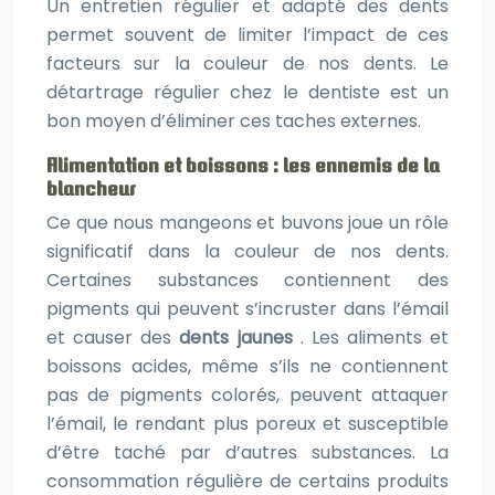
Un entretien régulier et adapté des dents
permet souvent de limiter l’impact de ces
facteurs sur la couleur de nos dents. Le
détartrage régulier chez le dentiste est un
bon moyen d’éliminer ces taches externes.
Alimentation et boissons : les ennemis de la
blancheur
Ce que nous mangeons et buvons joue un rôle
significatif dans la couleur de nos dents.
Certaines substances contiennent des
pigments qui peuvent s’incruster dans l’émail
et causer des
dents jaunes
. Les aliments et
boissons acides, même s’ils ne contiennent
pas de pigments colorés, peuvent attaquer
l’émail, le rendant plus poreux et susceptible
d’être taché par d’autres substances. La
consommation régulière de certains produits