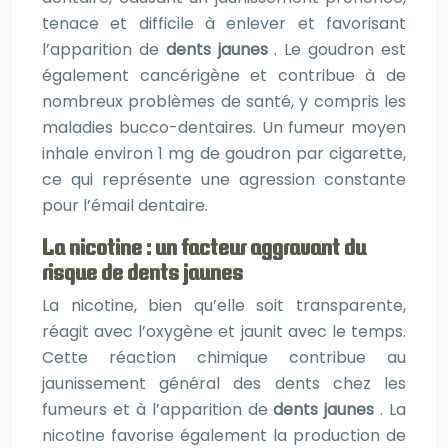
tenace et difficile à enlever et favorisant
l’apparition de
dents jaunes
. Le goudron est
également cancérigène et contribue à de
nombreux problèmes de santé, y compris les
maladies bucco-dentaires. Un fumeur moyen
inhale environ 1 mg de goudron par cigarette,
ce qui représente une agression constante
pour l’émail dentaire.
La nicotine : un facteur aggravant du
risque de dents jaunes
La nicotine, bien qu’elle soit transparente,
réagit avec l’oxygène et jaunit avec le temps.
Cette réaction chimique contribue au
jaunissement général des dents chez les
fumeurs et à l’apparition de
dents jaunes
. La
nicotine favorise également la production de