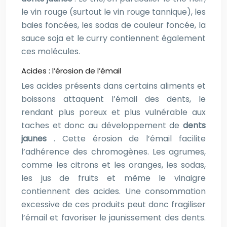
le vin rouge (surtout le vin rouge tannique), les
baies foncées, les sodas de couleur foncée, la
sauce soja et le curry contiennent également
ces molécules.
Acides : l’érosion de l’émail
Les acides présents dans certains aliments et
boissons attaquent l’émail des dents, le
rendant plus poreux et plus vulnérable aux
taches et donc au développement de
dents
jaunes
. Cette érosion de l’émail facilite
l’adhérence des chromogènes. Les agrumes,
comme les citrons et les oranges, les sodas,
les jus de fruits et même le vinaigre
contiennent des acides. Une consommation
excessive de ces produits peut donc fragiliser
l’émail et favoriser le jaunissement des dents.