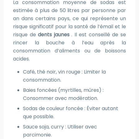
La consommation moyenne de sodas est
estimée à plus de 50 litres par personne par
an dans certains pays, ce qui représente un
risque significatif pour la santé de l’émail et le
risque de
dents jaunes
. Il est conseillé de se
rincer la bouche à l’eau après la
consommation d’aliments ou de boissons
acides.
Café, thé noir, vin rouge : Limiter la
consommation.
Baies foncées (myrtilles, mûres) :
Consommer avec modération.
Sodas de couleur foncée : Éviter autant
que possible.
Sauce soja, curry : Utiliser avec
parcimonie.