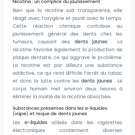
Nicotine : un complice du jaunissement
Bien que la nicotine soit transparente, elle
réagit avec l’oxygène et jaunit avec le temps.
Cette réaction chimique contribue au
jaunissement général des dents chez les
fumeurs, causant des
dents jaunes
. La
nicotine favorise également la production de
plaque dentaire, ce qui aggrave le problème.
La nicotine est par ailleurs une substance
addictive, ce qui rend difficile l’arrêt du tabac
et donc la lutte contre les
dents jaunes
. Le
corps humain met environ deux heures à
éliminer la moitié de la nicotine absorbée.
Substances présentes dans les e-liquides
(vape) et risque de dents jaunes
Les
e-liquides
utilisés dans les cigarettes
électroniques contiennent diverses