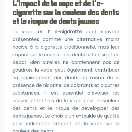
L’impact de la vape et de l’e-
cigarette sur la couleur des dents
et le risque de dents jaunes
La vape et l’
e-cigarette
sont souvent
présentées comme une alternative moins
nocive à la cigarette traditionnelle, mais leur
impact sur la couleur des dents est un sujet de
débat. Bien qu’elles ne contiennent pas de
goudron, la vape peut également contribuer
au jaunissement des dents en raison de la
présence de nicotine, de colorants et d’autres
substances. Il est essentiel d’évaluer les
risques potentiels de la vape pour la couleur
des dents et le risque de développer des
dents jaunes
. Le choix d’un
e-liquide
de qualité
peut influencer l’impact de la vape sur la
couleur des dents.