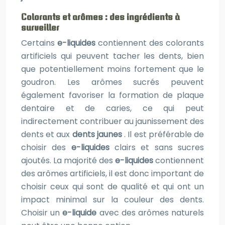
Colorants et arômes : des ingrédients à
surveiller
Certains
e-liquides
contiennent des colorants
artificiels qui peuvent tacher les dents, bien
que potentiellement moins fortement que le
goudron. Les arômes sucrés peuvent
également favoriser la formation de plaque
dentaire et de caries, ce qui peut
indirectement contribuer au jaunissement des
dents et aux
dents jaunes
. Il est préférable de
choisir des
e-liquides
clairs et sans sucres
ajoutés. La majorité des
e-liquides
contiennent
des arômes artificiels, il est donc important de
choisir ceux qui sont de qualité et qui ont un
impact minimal sur la couleur des dents.
Choisir un
e-liquide
avec des arômes naturels