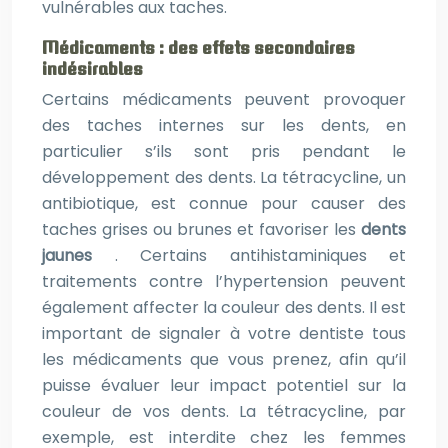
vulnérables aux taches.
Médicaments : des effets secondaires
indésirables
Certains médicaments peuvent provoquer
des taches internes sur les dents, en
particulier s’ils sont pris pendant le
développement des dents. La tétracycline, un
antibiotique, est connue pour causer des
taches grises ou brunes et favoriser les
dents
jaunes
. Certains antihistaminiques et
traitements contre l’hypertension peuvent
également affecter la couleur des dents. Il est
important de signaler à votre dentiste tous
les médicaments que vous prenez, afin qu’il
puisse évaluer leur impact potentiel sur la
couleur de vos dents. La tétracycline, par
exemple, est interdite chez les femmes