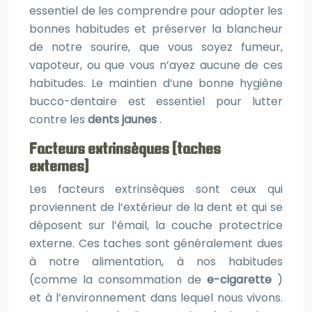
essentiel de les comprendre pour adopter les
bonnes habitudes et préserver la blancheur
de notre sourire, que vous soyez fumeur,
vapoteur, ou que vous n’ayez aucune de ces
habitudes. Le maintien d’une bonne hygiène
bucco-dentaire est essentiel pour lutter
contre les
dents jaunes
.
Facteurs extrinsèques (taches
externes)
Les facteurs extrinsèques sont ceux qui
proviennent de l’extérieur de la dent et qui se
déposent sur l’émail, la couche protectrice
externe. Ces taches sont généralement dues
à notre alimentation, à nos habitudes
(comme la consommation de
e-cigarette
)
et à l’environnement dans lequel nous vivons.