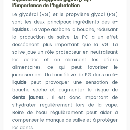
l’importance de l’hydratation
Le glycérol (VG) et le propylène glycol (PG)
sont les deux principaux ingrédients des
e-
liquides
. La vape assèche la bouche, réduisant
la production de salive. Le PG a un effet
desséchant plus important que la VG. La
salive joue un rôle protecteur en neutralisant
les acides et en éliminant les débris
alimentaires, ce qui peut favoriser le
jaunissement. Un taux élevé de PG dans un
e-
liquide
peut provoquer une sensation de
bouche sèche et augmenter le risque de
dents jaunes
. Il est donc important de
s’hydrater régulièrement lors de la vape.
Boire de l’eau régulièrement peut aider à
compenser le manque de salive et à protéger
les dents.