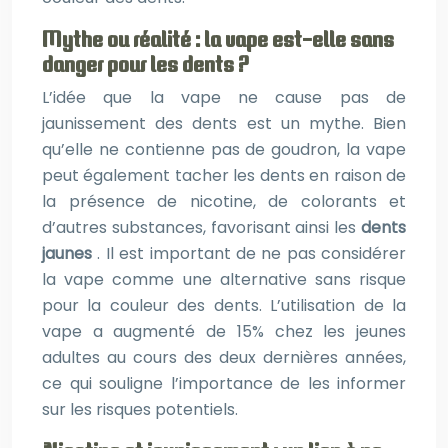
Mythe ou réalité : la vape est-elle sans
danger pour les dents ?
L’idée que la vape ne cause pas de
jaunissement des dents est un mythe. Bien
qu’elle ne contienne pas de goudron, la vape
peut également tacher les dents en raison de
la présence de nicotine, de colorants et
d’autres substances, favorisant ainsi les
dents
jaunes
. Il est important de ne pas considérer
la vape comme une alternative sans risque
pour la couleur des dents. L’utilisation de la
vape a augmenté de 15% chez les jeunes
adultes au cours des deux dernières années,
ce qui souligne l’importance de les informer
sur les risques potentiels.