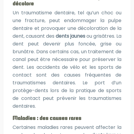
décolore
Un traumatisme dentaire, tel qu’un choc ou
une fracture, peut endommager la pulpe
dentaire et provoquer une décoloration de la
dent, causant des
dents jaunes
ou grisâtres. La
dent peut devenir plus foncée, grise ou
brunâtre. Dans certains cas, un traitement de
canal peut être nécessaire pour préserver la
dent. Les accidents de vélo et les sports de
contact sont des causes fréquentes de
traumatismes dentaires. Le port d’un
protège-dents lors de la pratique de sports
de contact peut prévenir les traumatismes
dentaires.
Maladies : des causes rares
Certaines maladies rares peuvent affecter la