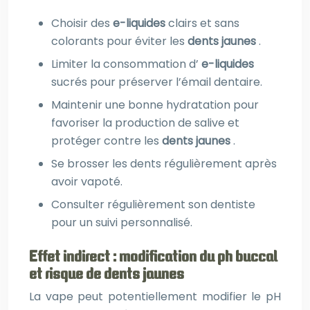
Choisir des
e-liquides
clairs et sans
colorants pour éviter les
dents jaunes
.
Limiter la consommation d’
e-liquides
sucrés pour préserver l’émail dentaire.
Maintenir une bonne hydratation pour
favoriser la production de salive et
protéger contre les
dents jaunes
.
Se brosser les dents régulièrement après
avoir vapoté.
Consulter régulièrement son dentiste
pour un suivi personnalisé.
Effet indirect : modification du ph buccal
et risque de dents jaunes
La vape peut potentiellement modifier le pH