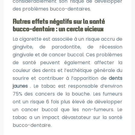
considérablement son risque de développer
des problèmes bucco-dentaires.
Autres effets négatifs sur la santé
bucco-dentaire : un cercle vicieux
La cigarette est associée à un risque accru de
gingivite, de parodontite, de récession
gingivale et de cancer buccal. Ces problèmes
de santé peuvent également affecter la
couleur des dents et l’esthétique générale du
sourire et contribuer à l’apparition de
dents
jaunes
. Le tabac est responsable d’environ
75% des cancers de la bouche. Les fumeurs
ont un risque 6 fois plus élevé de développer
un cancer buccal que les non-fumeurs. Le
tabac a un impact dévastateur sur la santé
bucco-dentaire.