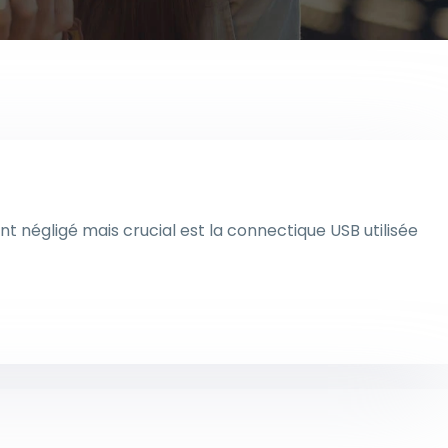
t négligé mais crucial est la connectique USB utilisée