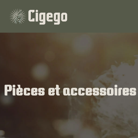
Pièces et accessoires