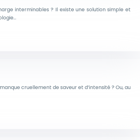
ge interminables ? Il existe une solution simple et
ologie…
 manque cruellement de saveur et d’intensité ? Ou, au