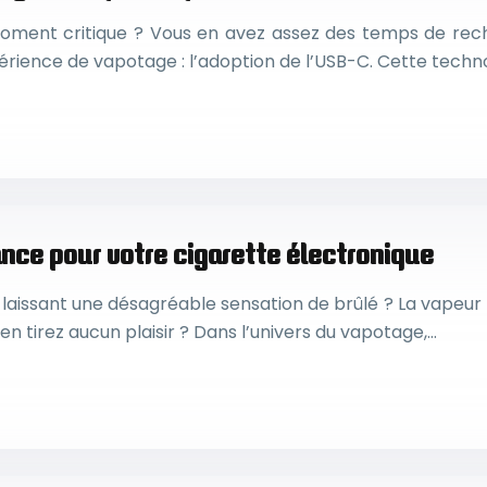
oment critique ? Vous en avez assez des temps de rechar
érience de vapotage : l’adoption de l’USB-C. Cette techn
nce pour votre cigarette électronique
 laissant une désagréable sensation de brûlé ? La vapeur
’en tirez aucun plaisir ? Dans l’univers du vapotage,…