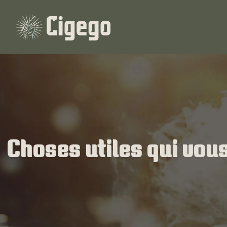
Choses utiles qui vous