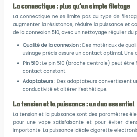
La connectique : plus qu’un simple filetage
La connectique ne se limite pas au type de fileta
augmenter la résistance, réduire la puissance et cau
de la connexion 510, avec un nettoyage régulier du
Qualité de la connexion :
Des matériaux de qualit
usinage précis assure un contact optimal. Une co
Pin 510 :
Le pin 510 (broche centrale) peut être f
contact constant.
Adaptateurs :
Des adaptateurs convertissent une
conductivité et altérer l’esthétique.
La tension et la puissance : un duo essentiel
La tension et la puissance sont des paramètres éle
pour une vape satisfaisante et pour éviter d’
importante. La puissance idéale cigarette electroni