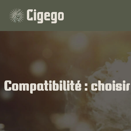
Compatibilité : choisi