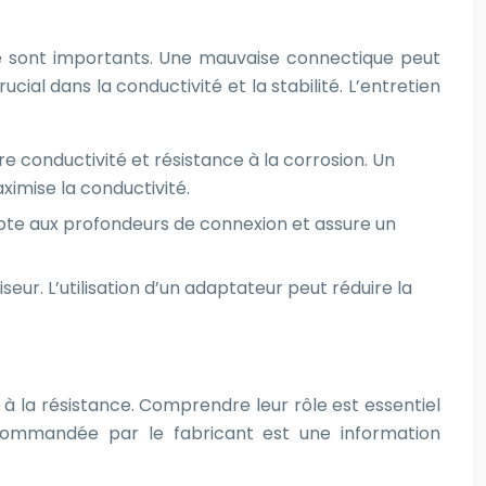
eté sont importants. Une mauvaise connectique peut
ial dans la conductivité et la stabilité. L’entretien
re conductivité et résistance à la corrosion. Un
ximise la conductivité.
adapte aux profondeurs de connexion et assure un
ur. L’utilisation d’un adaptateur peut réduire la
à la résistance. Comprendre leur rôle est essentiel
commandée par le fabricant est une information