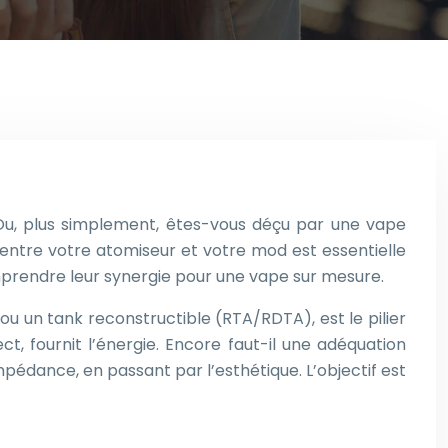
Ou, plus simplement, êtes-vous déçu par une vape
 entre votre atomiseur et votre mod est essentielle
mprendre leur synergie pour une vape sur mesure.
ou un tank reconstructible (RTA/RDTA), est le pilier
, fournit l’énergie. Encore faut-il une adéquation
mpédance, en passant par l’esthétique. L’objectif est