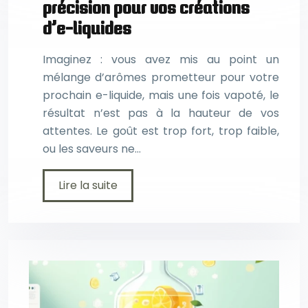
précision pour vos créations
d’e-liquides
Imaginez : vous avez mis au point un
mélange d’arômes prometteur pour votre
prochain e-liquide, mais une fois vapoté, le
résultat n’est pas à la hauteur de vos
attentes. Le goût est trop fort, trop faible,
ou les saveurs ne…
Lire la suite