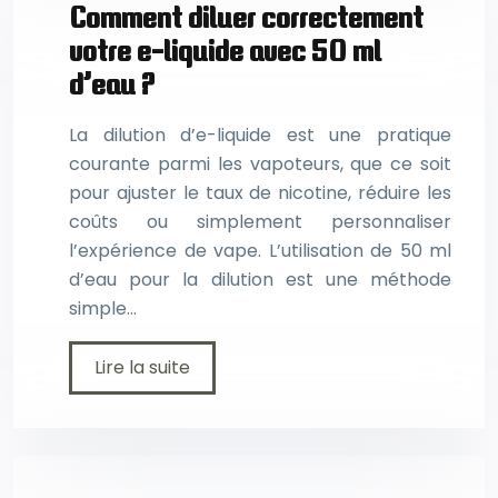
Comment diluer correctement
votre e-liquide avec 50 ml
d’eau ?
La dilution d’e-liquide est une pratique
courante parmi les vapoteurs, que ce soit
pour ajuster le taux de nicotine, réduire les
coûts ou simplement personnaliser
l’expérience de vape. L’utilisation de 50 ml
d’eau pour la dilution est une méthode
simple…
Lire la suite