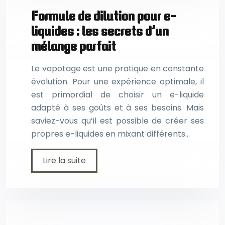
Formule de dilution pour e-
liquides : les secrets d’un
mélange parfait
Le vapotage est une pratique en constante
évolution. Pour une expérience optimale, il
est primordial de choisir un e-liquide
adapté à ses goûts et à ses besoins. Mais
saviez-vous qu’il est possible de créer ses
propres e-liquides en mixant différents…
Lire la suite