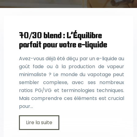
70/30 blend : L’Équilibre
parfait pour votre e-liquide
Avez-vous déjà été déçu par un e-liquide au
goût fade ou à la production de vapeur
minimaliste ? Le monde du vapotage peut
sembler complexe, avec ses nombreux
ratios PG/VG et terminologies techniques.
Mais comprendre ces éléments est crucial
pour…
Lire la suite