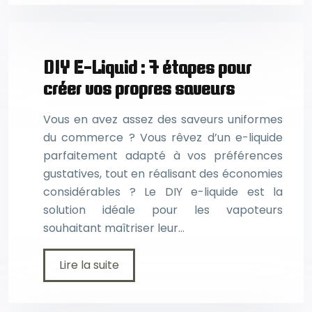
DIY E-Liquid : 7 étapes pour
créer vos propres saveurs
Vous en avez assez des saveurs uniformes
du commerce ? Vous rêvez d’un e-liquide
parfaitement adapté à vos préférences
gustatives, tout en réalisant des économies
considérables ? Le DIY e-liquide est la
solution idéale pour les vapoteurs
souhaitant maîtriser leur…
Lire la suite