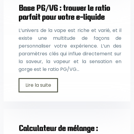
Base PG/VG : trouver le ratio
parfait pour votre e-liquide
L’univers de la vape est riche et varié, et il
existe une multitude de façons de
personnaliser votre expérience. L’un des
paramètres clés qui influe directement sur
la saveur, la vapeur et la sensation en
gorge est le ratio PG/VG…
Lire la suite
Calculateur de mélange :