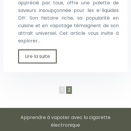
apprécié par tous, offre une palette de
saveurs insoupçonnée pour les e-liquides
DIY. Son histoire riche, sa popularité en
cuisine et en vapotage témoignent de son
attrait universel. Cet article vous invite à
explorer…
Lire la suite
1
2
Apprendre à vapoter avec la cigarette
électronique