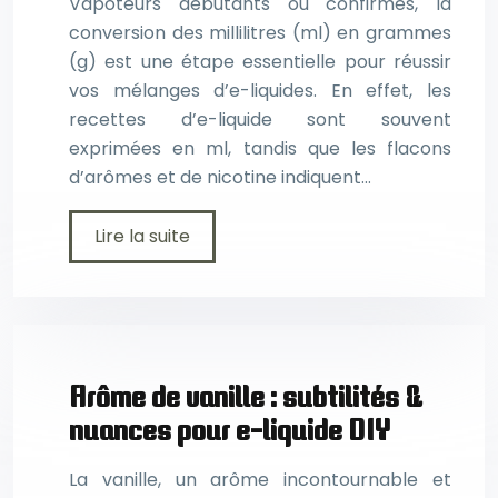
Vapoteurs débutants ou confirmés, la
conversion des millilitres (ml) en grammes
(g) est une étape essentielle pour réussir
vos mélanges d’e-liquides. En effet, les
recettes d’e-liquide sont souvent
exprimées en ml, tandis que les flacons
d’arômes et de nicotine indiquent…
Lire la suite
Arôme de vanille : subtilités &
nuances pour e-liquide DIY
La vanille, un arôme incontournable et