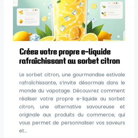
Créez votre propre e-liquide
rafraîchissant au sorbet citron
Le sorbet citron, une gourmandise estivale
rafraîchissante, s’invite désormais dans le
monde du vapotage. Découvrez comment
réaliser votre propre e-liquide au sorbet
citron, une alternative savoureuse et
originale aux produits du commerce, qui
vous permet de personnaliser vos saveurs
et…