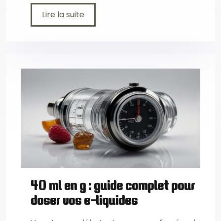
Lire la suite
40 ml en g : guide complet pour
doser vos e-liquides