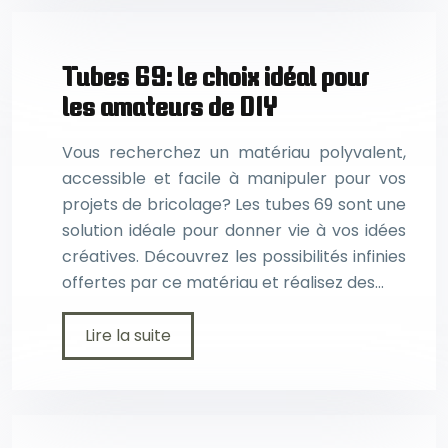
Tubes 69: le choix idéal pour
les amateurs de DIY
Vous recherchez un matériau polyvalent,
accessible et facile à manipuler pour vos
projets de bricolage? Les tubes 69 sont une
solution idéale pour donner vie à vos idées
créatives. Découvrez les possibilités infinies
offertes par ce matériau et réalisez des…
Lire la suite