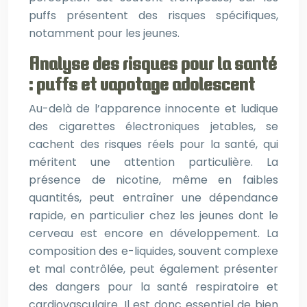
puffs présentent des risques spécifiques,
notamment pour les jeunes.
Analyse des risques pour la santé
: puffs et vapotage adolescent
Au-delà de l’apparence innocente et ludique
des cigarettes électroniques jetables, se
cachent des risques réels pour la santé, qui
méritent une attention particulière. La
présence de nicotine, même en faibles
quantités, peut entraîner une dépendance
rapide, en particulier chez les jeunes dont le
cerveau est encore en développement. La
composition des e-liquides, souvent complexe
et mal contrôlée, peut également présenter
des dangers pour la santé respiratoire et
cardiovasculaire. Il est donc essentiel de bien