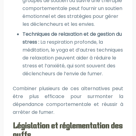
groupes de soutien ou suivre une thérapie
comportementale peut fournir un soutien
émotionnel et des stratégies pour gérer
les déclencheurs et les envies.
Techniques de relaxation et de gestion du
stress :
La respiration profonde, la
méditation, le yoga et d’autres techniques
de relaxation peuvent aider à réduire le
stress et l’anxiété, qui sont souvent des
déclencheurs de l’envie de fumer.
Combiner plusieurs de ces alternatives peut
être plus efficace pour surmonter la
dépendance comportementale et réussir à
arrêter de fumer.
Législation et réglementation des
puffs