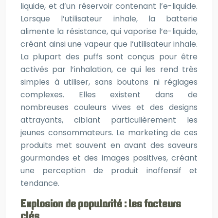
liquide, et d’un réservoir contenant l’e-liquide.
Lorsque l’utilisateur inhale, la batterie
alimente la résistance, qui vaporise l’e-liquide,
créant ainsi une vapeur que l’utilisateur inhale.
La plupart des puffs sont conçus pour être
activés par l’inhalation, ce qui les rend très
simples à utiliser, sans boutons ni réglages
complexes. Elles existent dans de
nombreuses couleurs vives et des designs
attrayants, ciblant particulièrement les
jeunes consommateurs. Le marketing de ces
produits met souvent en avant des saveurs
gourmandes et des images positives, créant
une perception de produit inoffensif et
tendance.
Explosion de popularité : les facteurs
clés