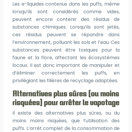
Les e-liquides contenus dans les puffs, même
lorsqu’ils sont considérés comme vides,
peuvent encore contenir des résidus de
substances chimiques. Lorsqu’ils sont jetés,
ces résidus peuvent se répandre dans
l’environnement, polluant les sols et l’eau. Ces
substances peuvent être toxiques pour la
faune et la flore, affectant les écosystèmes
locaux. Il est donc important de manipuler et
d’éliminer correctement les puffs, en
privilégiant les filières de recyclage adaptées.
Alternatives plus sûres (ou moins
risquées) pour arrêter le vapotage
Il existe des alternatives plus sûres, ou du
moins moins risquées, que l’utilisation des
puffs. L’arrêt complet de la consommation de