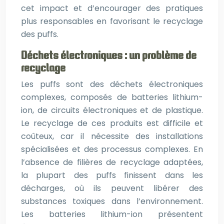
cet impact et d’encourager des pratiques
plus responsables en favorisant le recyclage
des puffs.
Déchets électroniques : un problème de
recyclage
Les puffs sont des déchets électroniques
complexes, composés de batteries lithium-
ion, de circuits électroniques et de plastique.
Le recyclage de ces produits est difficile et
coûteux, car il nécessite des installations
spécialisées et des processus complexes. En
l’absence de filières de recyclage adaptées,
la plupart des puffs finissent dans les
décharges, où ils peuvent libérer des
substances toxiques dans l’environnement.
Les batteries lithium-ion présentent