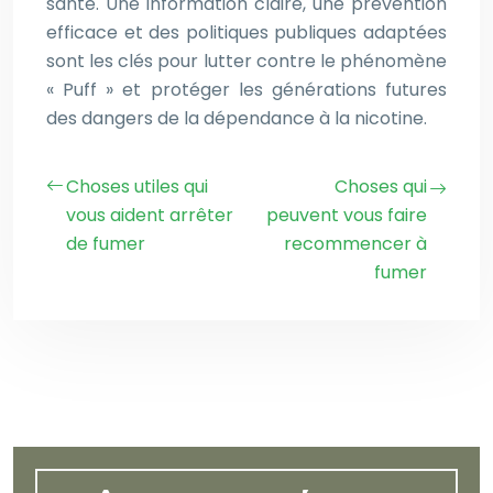
santé. Une information claire, une prévention
efficace et des politiques publiques adaptées
sont les clés pour lutter contre le phénomène
« Puff » et protéger les générations futures
des dangers de la dépendance à la nicotine.
Choses utiles qui
Choses qui
vous aident arrêter
peuvent vous faire
de fumer
recommencer à
fumer