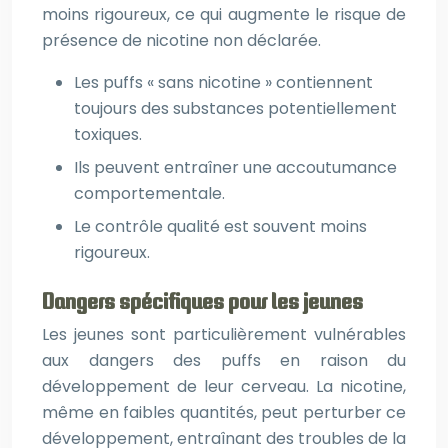
moins rigoureux, ce qui augmente le risque de
présence de nicotine non déclarée.
Les puffs « sans nicotine » contiennent
toujours des substances potentiellement
toxiques.
Ils peuvent entraîner une accoutumance
comportementale.
Le contrôle qualité est souvent moins
rigoureux.
Dangers spécifiques pour les jeunes
Les jeunes sont particulièrement vulnérables
aux dangers des puffs en raison du
développement de leur cerveau. La nicotine,
même en faibles quantités, peut perturber ce
développement, entraînant des troubles de la