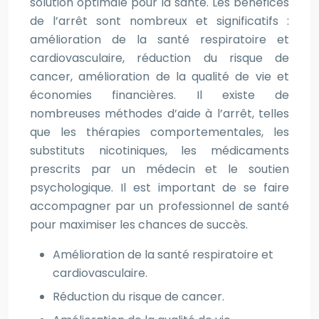
solution optimale pour la santé. Les bénéfices
de l’arrêt sont nombreux et significatifs :
amélioration de la santé respiratoire et
cardiovasculaire, réduction du risque de
cancer, amélioration de la qualité de vie et
économies financières. Il existe de
nombreuses méthodes d’aide à l’arrêt, telles
que les thérapies comportementales, les
substituts nicotiniques, les médicaments
prescrits par un médecin et le soutien
psychologique. Il est important de se faire
accompagner par un professionnel de santé
pour maximiser les chances de succès.
Amélioration de la santé respiratoire et
cardiovasculaire.
Réduction du risque de cancer.