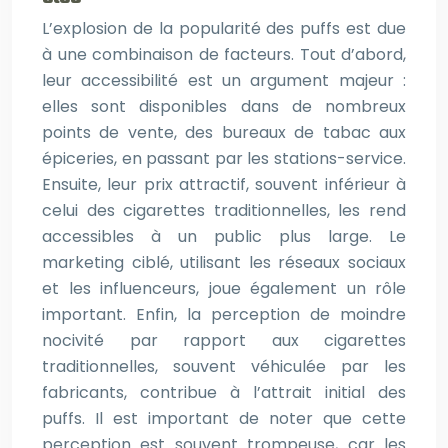
L’explosion de la popularité des puffs est due
à une combinaison de facteurs. Tout d’abord,
leur accessibilité est un argument majeur :
elles sont disponibles dans de nombreux
points de vente, des bureaux de tabac aux
épiceries, en passant par les stations-service.
Ensuite, leur prix attractif, souvent inférieur à
celui des cigarettes traditionnelles, les rend
accessibles à un public plus large. Le
marketing ciblé, utilisant les réseaux sociaux
et les influenceurs, joue également un rôle
important. Enfin, la perception de moindre
nocivité par rapport aux cigarettes
traditionnelles, souvent véhiculée par les
fabricants, contribue à l’attrait initial des
puffs. Il est important de noter que cette
perception est souvent trompeuse, car les