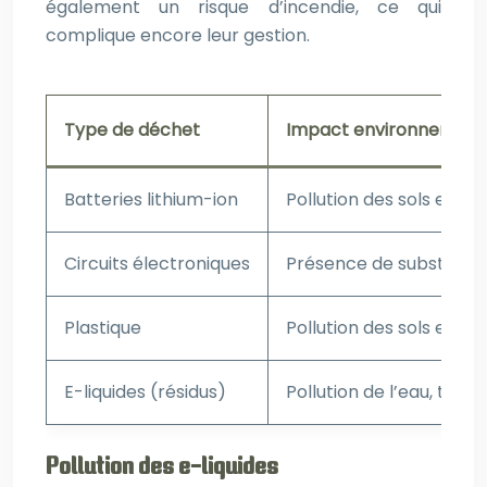
également un risque d’incendie, ce qui
complique encore leur gestion.
Type de déchet
Impact environnement
Batteries lithium-ion
Pollution des sols et de
Circuits électroniques
Présence de substances 
Plastique
Pollution des sols et d
E-liquides (résidus)
Pollution de l’eau, toxic
Pollution des e-liquides