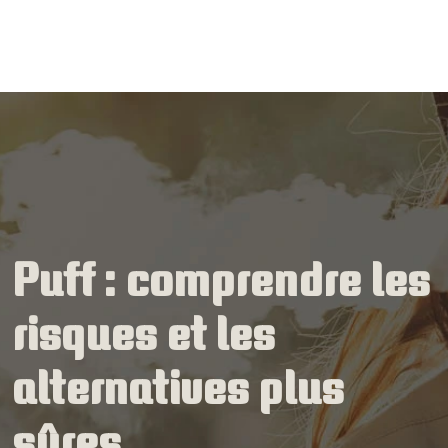
Puff : comprendre les
risques et les
alternatives plus
sûres