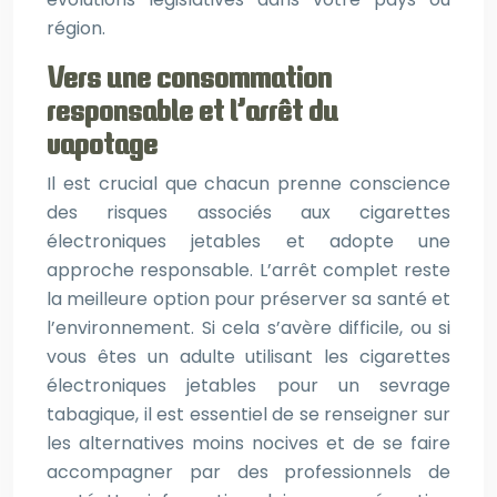
région.
Vers une consommation
responsable et l’arrêt du
vapotage
Il est crucial que chacun prenne conscience
des risques associés aux cigarettes
électroniques jetables et adopte une
approche responsable. L’arrêt complet reste
la meilleure option pour préserver sa santé et
l’environnement. Si cela s’avère difficile, ou si
vous êtes un adulte utilisant les cigarettes
électroniques jetables pour un sevrage
tabagique, il est essentiel de se renseigner sur
les alternatives moins nocives et de se faire
accompagner par des professionnels de