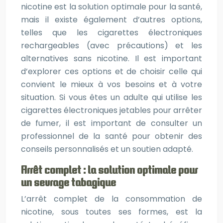
nicotine est la solution optimale pour la santé,
mais il existe également d’autres options,
telles que les cigarettes électroniques
rechargeables (avec précautions) et les
alternatives sans nicotine. Il est important
d’explorer ces options et de choisir celle qui
convient le mieux à vos besoins et à votre
situation. Si vous êtes un adulte qui utilise les
cigarettes électroniques jetables pour arrêter
de fumer, il est important de consulter un
professionnel de la santé pour obtenir des
conseils personnalisés et un soutien adapté.
Arrêt complet : la solution optimale pour
un sevrage tabagique
L’arrêt complet de la consommation de
nicotine, sous toutes ses formes, est la