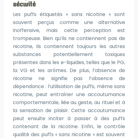
sécurité
Les puffs étiquetés « sans nicotine » sont
souvent perçus comme une alternative
inoffensive, mais cette perception est
trompeuse. Bien qu’ils ne contiennent pas de
nicotine, ils contiennent toujours les autres
substances potentiellement toxiques
présentes dans les e-liquides, telles que le PG,
la VG et les arômes. De plus, l’absence de
nicotine ne signifie pas l’absence de
dépendance : l’utilisation de puffs, même sans
nicotine, peut entraîner une accoutumance
comportementale, liée au geste, au rituel et à
la sensation de plaisir. Cette accoutumance
peut ensuite inciter à passer à des puffs
contenant de la nicotine. Enfin, le contrôle
qualité des puffs « sans nicotine » est souvent