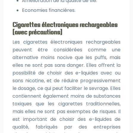
Amélioration de la qualité de vie.
Economies financières.
Cigarettes électroniques rechargeables
(avec précautions)
Les cigarettes électroniques rechargeables
peuvent être considérées comme une
alternative moins nocive que les puffs, mais
elles ne sont pas sans danger. Elles offrent la
possibilité de choisir des e-liquides avec ou
sans nicotine, et de réduire progressivement
le dosage, ce qui peut faciliter le sevrage. Elles
contiennent également moins de substances
toxiques que les cigarettes traditionnelles,
mais elles ne sont pas exemptes de risques. Il
est important de choisir des e-liquides de
qualité, fabriqués par des entreprises