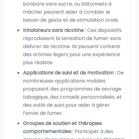
bonbons sans sucre, ou bâtonnets à
mâcher peuvent aider à combler le
besoin de geste et de stimulation orale.
Inhalateurs sans nicotine :
Ces dispositifs
reproduisent la sensation de fumer sans
délivrer de nicotine. Ils peuvent contenir
des arômes légers pour une expérience
plus réaliste.
Applications de suivi et de motivation :
De
nombreuses applications mobiles
proposent des programmes de sevrage
tabagique, des conseils personnalisés, et
des outils de suivi pour aider à gérer
l’envie de fumer.
Groupes de soutien et thérapies
comportementales :
Participer à des