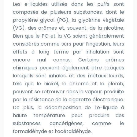
Les e-liquides utilisés dans les puffs sont
composés de plusieurs substances, dont le
propylène glycol (PG), la glycérine végétale
(VG), des arômes et, souvent, de la nicotine.
Bien que le PG et la VG soient généralement
considérés comme sûrs pour l’ingestion, leurs
effets à long terme par inhalation sont
encore mal connus. Certains arômes
chimiques peuvent également être toxiques
lorsqu’ils sont inhalés, et des métaux lourds,
tels que le nickel, le chrome et le plomb,
peuvent se retrouver dans la vapeur produite
par la résistance de la cigarette électronique.
De plus, la décomposition de l’e-liquide à
haute température peut produire des
substances cancérigènes, comme le
formaldéhyde et l’acétaldéhyde.