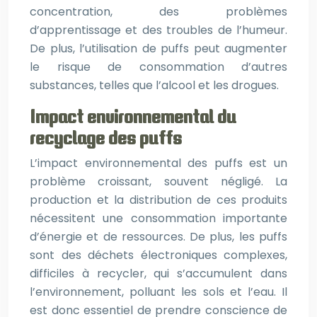
concentration, des problèmes
d’apprentissage et des troubles de l’humeur.
De plus, l’utilisation de puffs peut augmenter
le risque de consommation d’autres
substances, telles que l’alcool et les drogues.
Impact environnemental du
recyclage des puffs
L’impact environnemental des puffs est un
problème croissant, souvent négligé. La
production et la distribution de ces produits
nécessitent une consommation importante
d’énergie et de ressources. De plus, les puffs
sont des déchets électroniques complexes,
difficiles à recycler, qui s’accumulent dans
l’environnement, polluant les sols et l’eau. Il
est donc essentiel de prendre conscience de