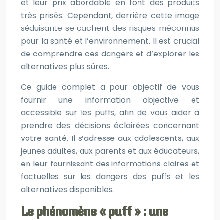
et leur prix abordable en font des produits
très prisés. Cependant, derrière cette image
séduisante se cachent des risques méconnus
pour la santé et l’environnement. Il est crucial
de comprendre ces dangers et d’explorer les
alternatives plus sûres.
Ce guide complet a pour objectif de vous
fournir une information objective et
accessible sur les puffs, afin de vous aider à
prendre des décisions éclairées concernant
votre santé. Il s’adresse aux adolescents, aux
jeunes adultes, aux parents et aux éducateurs,
en leur fournissant des informations claires et
factuelles sur les dangers des puffs et les
alternatives disponibles.
Le phénomène « puff » : une