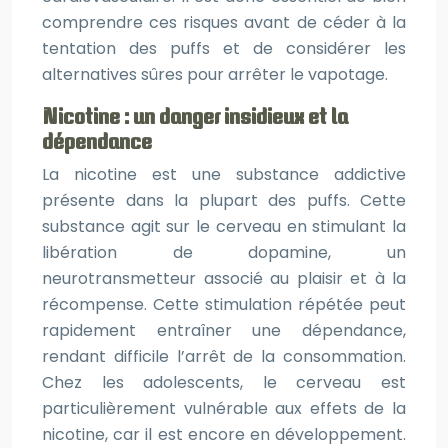
comprendre ces risques avant de céder à la
tentation des puffs et de considérer les
alternatives sûres pour arrêter le vapotage.
Nicotine : un danger insidieux et la
dépendance
La nicotine est une substance addictive
présente dans la plupart des puffs. Cette
substance agit sur le cerveau en stimulant la
libération de dopamine, un
neurotransmetteur associé au plaisir et à la
récompense. Cette stimulation répétée peut
rapidement entraîner une dépendance,
rendant difficile l’arrêt de la consommation.
Chez les adolescents, le cerveau est
particulièrement vulnérable aux effets de la
nicotine, car il est encore en développement.