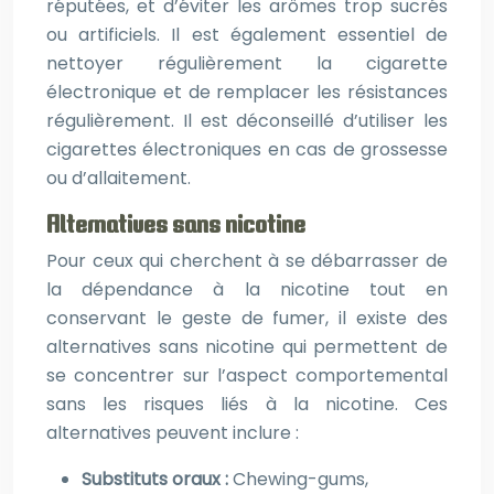
réputées, et d’éviter les arômes trop sucrés
ou artificiels. Il est également essentiel de
nettoyer régulièrement la cigarette
électronique et de remplacer les résistances
régulièrement. Il est déconseillé d’utiliser les
cigarettes électroniques en cas de grossesse
ou d’allaitement.
Alternatives sans nicotine
Pour ceux qui cherchent à se débarrasser de
la dépendance à la nicotine tout en
conservant le geste de fumer, il existe des
alternatives sans nicotine qui permettent de
se concentrer sur l’aspect comportemental
sans les risques liés à la nicotine. Ces
alternatives peuvent inclure :
Substituts oraux :
Chewing-gums,