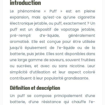
introduction
Le phénomène « Puff » est en pleine
expansion, mais qu’est-ce qu’une cigarette
électronique jetable, ou puff, exactement ? Un
puff est un dispositif de vapotage jetable,
pré-rempli d’e-liquide, généralement
aromatisé. Elle est conçue pour être utilisée
jusqu’à épuisement de l’e-liquide ou de la
batterie, puis jetée. Elles sont disponibles dans
une large gamme de saveurs, souvent fruitées
ou sucrées, et avec ou sans nicotine. Leur
simplicité d’utilisation et leur aspect coloré
contribuent à leur popularité grandissante.
Définition et description
Un puff se compose principalement d’une
batterie, d’une résistance qui chauffe l’e-