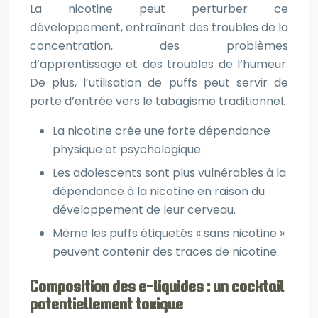
La nicotine peut perturber ce
développement, entraînant des troubles de la
concentration, des problèmes
d’apprentissage et des troubles de l’humeur.
De plus, l’utilisation de puffs peut servir de
porte d’entrée vers le tabagisme traditionnel.
La nicotine crée une forte dépendance
physique et psychologique.
Les adolescents sont plus vulnérables à la
dépendance à la nicotine en raison du
développement de leur cerveau.
Même les puffs étiquetés « sans nicotine »
peuvent contenir des traces de nicotine.
Composition des e-liquides : un cocktail
potentiellement toxique