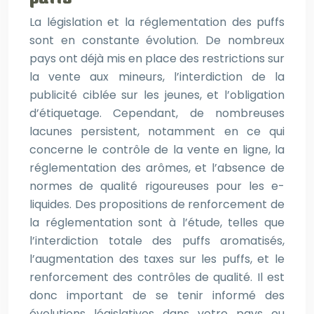
La législation et la réglementation des puffs
sont en constante évolution. De nombreux
pays ont déjà mis en place des restrictions sur
la vente aux mineurs, l’interdiction de la
publicité ciblée sur les jeunes, et l’obligation
d’étiquetage. Cependant, de nombreuses
lacunes persistent, notamment en ce qui
concerne le contrôle de la vente en ligne, la
réglementation des arômes, et l’absence de
normes de qualité rigoureuses pour les e-
liquides. Des propositions de renforcement de
la réglementation sont à l’étude, telles que
l’interdiction totale des puffs aromatisés,
l’augmentation des taxes sur les puffs, et le
renforcement des contrôles de qualité. Il est
donc important de se tenir informé des
évolutions législatives dans votre pays ou