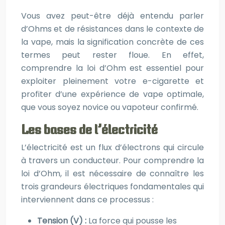
Vous avez peut-être déjà entendu parler
d’Ohms et de résistances dans le contexte de
la vape, mais la signification concrète de ces
termes peut rester floue. En effet,
comprendre la loi d’Ohm est essentiel pour
exploiter pleinement votre e-cigarette et
profiter d’une expérience de vape optimale,
que vous soyez novice ou vapoteur confirmé.
Les bases de l’électricité
L’électricité est un flux d’électrons qui circule
à travers un conducteur. Pour comprendre la
loi d’Ohm, il est nécessaire de connaître les
trois grandeurs électriques fondamentales qui
interviennent dans ce processus :
Tension (V) :
La force qui pousse les