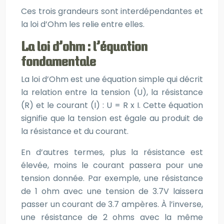
Ces trois grandeurs sont interdépendantes et
la loi d’Ohm les relie entre elles.
La loi d’ohm : l’équation
fondamentale
La loi d’Ohm est une équation simple qui décrit
la relation entre la tension (U), la résistance
(R) et le courant (I) : U = R x I. Cette équation
signifie que la tension est égale au produit de
la résistance et du courant.
En d’autres termes, plus la résistance est
élevée, moins le courant passera pour une
tension donnée. Par exemple, une résistance
de 1 ohm avec une tension de 3.7V laissera
passer un courant de 3.7 ampères. À l’inverse,
une résistance de 2 ohms avec la même