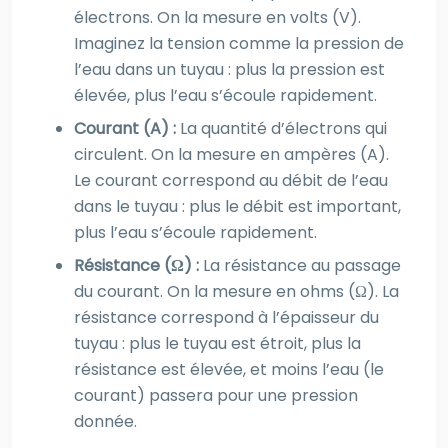
électrons. On la mesure en volts (V).
Imaginez la tension comme la pression de
l’eau dans un tuyau : plus la pression est
élevée, plus l’eau s’écoule rapidement.
Courant (A) :
La quantité d’électrons qui
circulent. On la mesure en ampères (A).
Le courant correspond au débit de l’eau
dans le tuyau : plus le débit est important,
plus l’eau s’écoule rapidement.
Résistance (Ω) :
La résistance au passage
du courant. On la mesure en ohms (Ω). La
résistance correspond à l’épaisseur du
tuyau : plus le tuyau est étroit, plus la
résistance est élevée, et moins l’eau (le
courant) passera pour une pression
donnée.