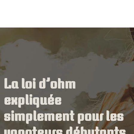
La loi d’ohm
expliquée
simplement pour les
vapoteurs débutants