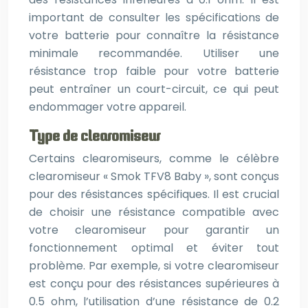
important de consulter les spécifications de
votre batterie pour connaître la résistance
minimale recommandée. Utiliser une
résistance trop faible pour votre batterie
peut entraîner un court-circuit, ce qui peut
endommager votre appareil.
Type de clearomiseur
Certains clearomiseurs, comme le célèbre
clearomiseur « Smok TFV8 Baby », sont conçus
pour des résistances spécifiques. Il est crucial
de choisir une résistance compatible avec
votre clearomiseur pour garantir un
fonctionnement optimal et éviter tout
problème. Par exemple, si votre clearomiseur
est conçu pour des résistances supérieures à
0.5 ohm, l’utilisation d’une résistance de 0.2