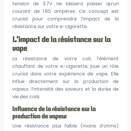
tension de 3.7V ne laissera passer qu’un
courant de 1.85 ampères. Ce concept est
crucial pour comprendre l’impact de la
résistance sur votre e-cigarette.
L’impact de la résistance sur la
vape
La résistance de votre coil, l’élément
chauffant de votre e-cigarette, joue un rôle
crucial dans votre expérience de vape. Elle
influe directement sur la production de
vapeur, l’intensité des saveurs et la durée de
vie des coils.
Influence de la résistance sur la
production de vapeur
Une résistance plus faible (moins d’ohms)