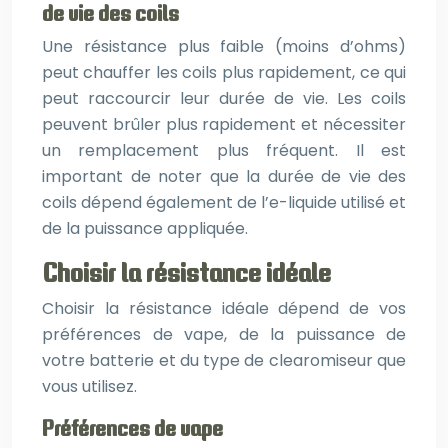
de vie des coils
Une résistance plus faible (moins d’ohms)
peut chauffer les coils plus rapidement, ce qui
peut raccourcir leur durée de vie. Les coils
peuvent brûler plus rapidement et nécessiter
un remplacement plus fréquent. Il est
important de noter que la durée de vie des
coils dépend également de l’e-liquide utilisé et
de la puissance appliquée.
Choisir la résistance idéale
Choisir la résistance idéale dépend de vos
préférences de vape, de la puissance de
votre batterie et du type de clearomiseur que
vous utilisez.
Préférences de vape