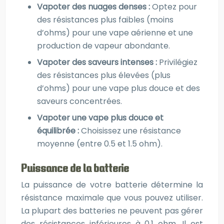
Vapoter des nuages denses :
Optez pour
des résistances plus faibles (moins
d’ohms) pour une vape aérienne et une
production de vapeur abondante.
Vapoter des saveurs intenses :
Privilégiez
des résistances plus élevées (plus
d’ohms) pour une vape plus douce et des
saveurs concentrées.
Vapoter une vape plus douce et
équilibrée :
Choisissez une résistance
moyenne (entre 0.5 et 1.5 ohm).
Puissance de la batterie
La puissance de votre batterie détermine la
résistance maximale que vous pouvez utiliser.
La plupart des batteries ne peuvent pas gérer
des résistances inférieures à 0.1 ohm. Il est