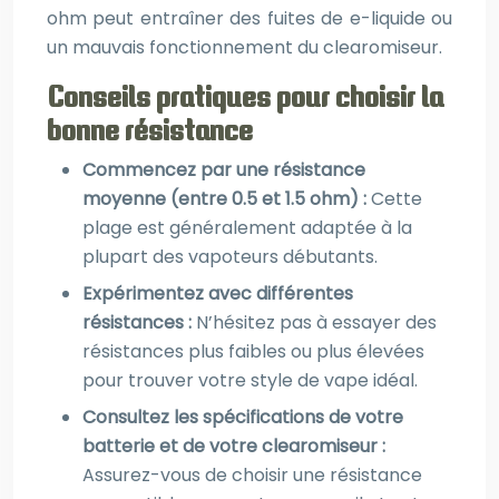
ohm peut entraîner des fuites de e-liquide ou
un mauvais fonctionnement du clearomiseur.
Conseils pratiques pour choisir la
bonne résistance
Commencez par une résistance
moyenne (entre 0.5 et 1.5 ohm) :
Cette
plage est généralement adaptée à la
plupart des vapoteurs débutants.
Expérimentez avec différentes
résistances :
N’hésitez pas à essayer des
résistances plus faibles ou plus élevées
pour trouver votre style de vape idéal.
Consultez les spécifications de votre
batterie et de votre clearomiseur :
Assurez-vous de choisir une résistance