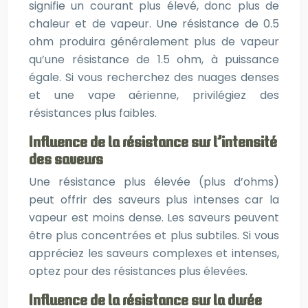
signifie un courant plus élevé, donc plus de
chaleur et de vapeur. Une résistance de 0.5
ohm produira généralement plus de vapeur
qu’une résistance de 1.5 ohm, à puissance
égale. Si vous recherchez des nuages denses
et une vape aérienne, privilégiez des
résistances plus faibles.
Influence de la résistance sur l’intensité
des saveurs
Une résistance plus élevée (plus d’ohms)
peut offrir des saveurs plus intenses car la
vapeur est moins dense. Les saveurs peuvent
être plus concentrées et plus subtiles. Si vous
appréciez les saveurs complexes et intenses,
optez pour des résistances plus élevées.
Influence de la résistance sur la durée