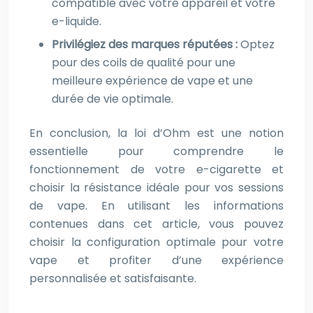
compatible avec votre appareil et votre
e-liquide.
Privilégiez des marques réputées :
Optez
pour des coils de qualité pour une
meilleure expérience de vape et une
durée de vie optimale.
En conclusion, la loi d’Ohm est une notion
essentielle pour comprendre le
fonctionnement de votre e-cigarette et
choisir la résistance idéale pour vos sessions
de vape. En utilisant les informations
contenues dans cet article, vous pouvez
choisir la configuration optimale pour votre
vape et profiter d’une expérience
personnalisée et satisfaisante.