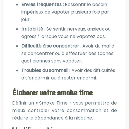
Envies fréquentes :
Ressentir le besoin
impérieux de vapoter plusieurs fois par
jour.
Irritabilité :
Se sentir nerveux, anxieux ou
agressif lorsque vous ne vapotez pas.
Difficulté à se concentrer :
Avoir du mal à
se concentrer ou à effectuer des tâches
quotidiennes sans vapoter.
Troubles du sommeil :
Avoir des difficultés
à s’endormir ou à rester endormi.
Élaborer votre smoke time
Définir un « Smoke Time » vous permettra de
mieux contrôler votre consommation et de
réduire la dépendance à la nicotine.