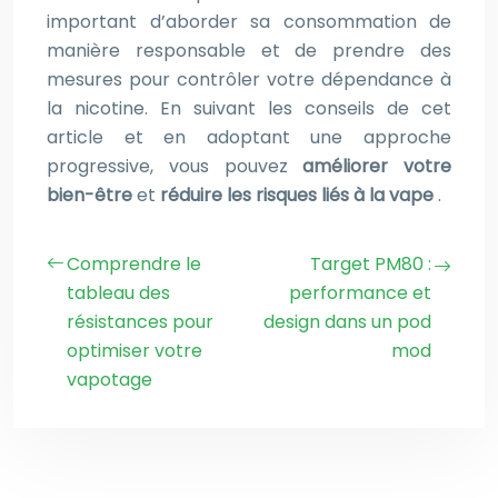
important d’aborder sa consommation de
manière responsable et de prendre des
mesures pour contrôler votre dépendance à
la nicotine. En suivant les conseils de cet
article et en adoptant une approche
progressive, vous pouvez
améliorer votre
bien-être
et
réduire les risques liés à la vape
.
Comprendre le
Target PM80 :
tableau des
performance et
résistances pour
design dans un pod
optimiser votre
mod
vapotage