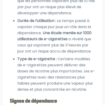
que les personnes vapotant plus de 10 fois
par jour ont un risque plus élevé de
développer une dépendance.
Durée de l’utilisation :
Le temps passé à
vapoter chaque jour joue un rôle dans la
dépendance.
Une étude menée sur 1000
utilisateurs de e-cigarettes
a révélé que
ceux qui vapotent plus de 3 heures par
jour ont un risque accru de dépendance.
Type de e-cigarette :
Certains modèles
de e-cigarettes peuvent délivrer des
doses de nicotine plus importantes. Les e-
cigarettes avec des résistances plus
faibles peuvent produire une vapeur plus
dense et plus concentrée en nicotine.
Signes de dépendance