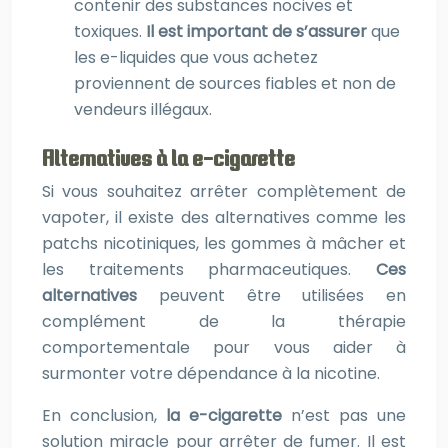
contenir des substances nocives et
toxiques.
Il est important de s’assurer
que
les e-liquides que vous achetez
proviennent de sources fiables et non de
vendeurs illégaux.
Alternatives à la e-cigarette
Si vous souhaitez arrêter complètement de
vapoter, il existe des alternatives comme les
patchs nicotiniques, les gommes à mâcher et
les traitements pharmaceutiques.
Ces
alternatives
peuvent être utilisées en
complément de la thérapie
comportementale pour vous aider à
surmonter votre dépendance à la nicotine.
En conclusion,
la e-cigarette
n’est pas une
solution miracle pour arrêter de fumer. Il est