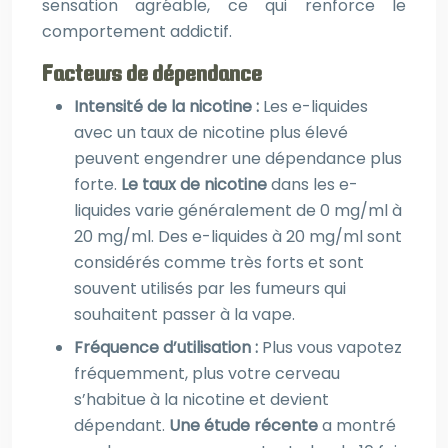
sensation agréable, ce qui renforce le
comportement addictif.
Facteurs de dépendance
Intensité de la nicotine :
Les e-liquides
avec un taux de nicotine plus élevé
peuvent engendrer une dépendance plus
forte.
Le taux de nicotine
dans les e-
liquides varie généralement de 0 mg/ml à
20 mg/ml. Des e-liquides à 20 mg/ml sont
considérés comme très forts et sont
souvent utilisés par les fumeurs qui
souhaitent passer à la vape.
Fréquence d’utilisation :
Plus vous vapotez
fréquemment, plus votre cerveau
s’habitue à la nicotine et devient
dépendant.
Une étude récente
a montré