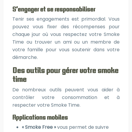
S’engager et se responsabiliser
Tenir ses engagements est primordial. Vous
pouvez vous fixer des récompenses pour
chaque jour où vous respectez votre Smoke
Time ou trouver un ami ou un membre de
votre famille pour vous soutenir dans votre
démarche.
Des outils pour gérer votre smoke
time
De nombreux outils peuvent vous aider à
contrôler votre consommation et à
respecter votre Smoke Time.
Applications mobiles
« Smoke Free »
vous permet de suivre