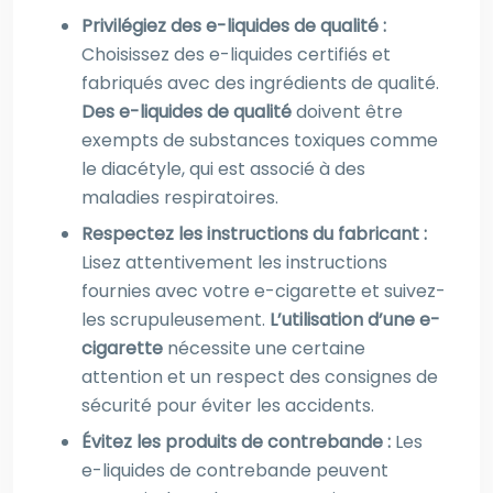
Privilégiez des e-liquides de qualité :
Choisissez des e-liquides certifiés et
fabriqués avec des ingrédients de qualité.
Des e-liquides de qualité
doivent être
exempts de substances toxiques comme
le diacétyle, qui est associé à des
maladies respiratoires.
Respectez les instructions du fabricant :
Lisez attentivement les instructions
fournies avec votre e-cigarette et suivez-
les scrupuleusement.
L’utilisation d’une e-
cigarette
nécessite une certaine
attention et un respect des consignes de
sécurité pour éviter les accidents.
Évitez les produits de contrebande :
Les
e-liquides de contrebande peuvent