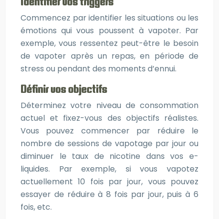
Identifier vos triggers
Commencez par identifier les situations ou les
émotions qui vous poussent à vapoter. Par
exemple, vous ressentez peut-être le besoin
de vapoter après un repas, en période de
stress ou pendant des moments d’ennui.
Définir vos objectifs
Déterminez votre niveau de consommation
actuel et fixez-vous des objectifs réalistes.
Vous pouvez commencer par réduire le
nombre de sessions de vapotage par jour ou
diminuer le taux de nicotine dans vos e-
liquides. Par exemple, si vous vapotez
actuellement 10 fois par jour, vous pouvez
essayer de réduire à 8 fois par jour, puis à 6
fois, etc.