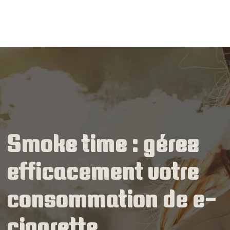
Smoke time : gérez
efficacement votre
consommation de e-
cigarette