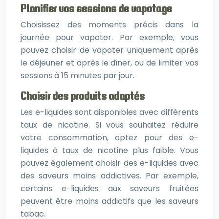
Planifier vos sessions de vapotage
Choisissez des moments précis dans la
journée pour vapoter. Par exemple, vous
pouvez choisir de vapoter uniquement après
le déjeuner et après le dîner, ou de limiter vos
sessions à 15 minutes par jour.
Choisir des produits adaptés
Les e-liquides sont disponibles avec différents
taux de nicotine. Si vous souhaitez réduire
votre consommation, optez pour des e-
liquides à taux de nicotine plus faible. Vous
pouvez également choisir des e-liquides avec
des saveurs moins addictives. Par exemple,
certains e-liquides aux saveurs fruitées
peuvent être moins addictifs que les saveurs
tabac.