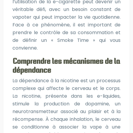
l’utilisation de la e-cigarette peut devenir un
véritable défi, avec un besoin constant de
vapoter qui peut impacter la vie quotidienne.
Face à ce phénomène, il est important de
prendre le contrôle de sa consommation et
de définir un « Smoke Time » qui vous
convienne.
Comprendre les mécanismes de la
dépendance
La dépendance à la nicotine est un processus
complexe qui affecte le cerveau et le corps.
La nicotine, présente dans les e-liquides,
stimule la production de dopamine, un
neurotransmetteur associé au plaisir et à la
récompense. À chaque inhalation, le cerveau
se conditionne à associer la vape à une