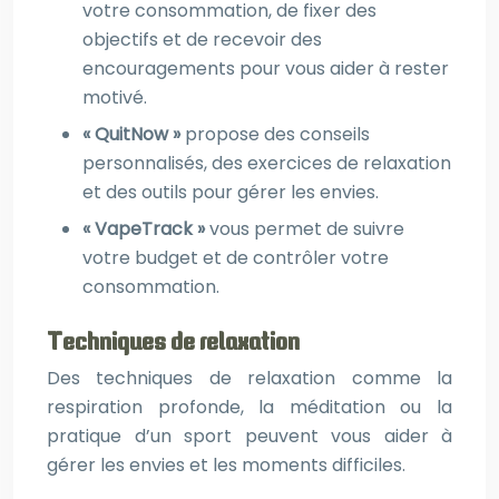
votre consommation, de fixer des
objectifs et de recevoir des
encouragements pour vous aider à rester
motivé.
« QuitNow »
propose des conseils
personnalisés, des exercices de relaxation
et des outils pour gérer les envies.
« VapeTrack »
vous permet de suivre
votre budget et de contrôler votre
consommation.
Techniques de relaxation
Des techniques de relaxation comme la
respiration profonde, la méditation ou la
pratique d’un sport peuvent vous aider à
gérer les envies et les moments difficiles.