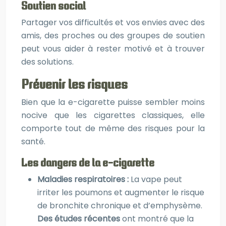
Soutien social
Partager vos difficultés et vos envies avec des
amis, des proches ou des groupes de soutien
peut vous aider à rester motivé et à trouver
des solutions.
Prévenir les risques
Bien que la e-cigarette puisse sembler moins
nocive que les cigarettes classiques, elle
comporte tout de même des risques pour la
santé.
Les dangers de la e-cigarette
Maladies respiratoires :
La vape peut
irriter les poumons et augmenter le risque
de bronchite chronique et d’emphysème.
Des études récentes
ont montré que la