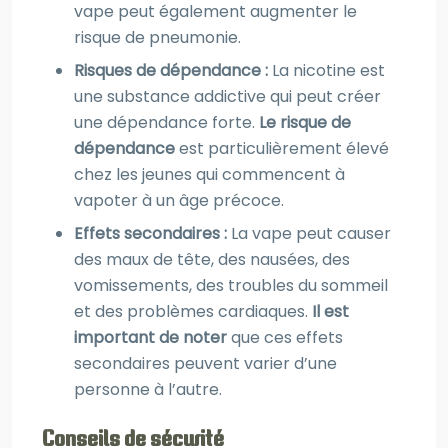
vape peut également augmenter le
risque de pneumonie.
Risques de dépendance :
La nicotine est
une substance addictive qui peut créer
une dépendance forte.
Le risque de
dépendance
est particulièrement élevé
chez les jeunes qui commencent à
vapoter à un âge précoce.
Effets secondaires :
La vape peut causer
des maux de tête, des nausées, des
vomissements, des troubles du sommeil
et des problèmes cardiaques.
Il est
important de noter
que ces effets
secondaires peuvent varier d’une
personne à l’autre.
Conseils de sécurité