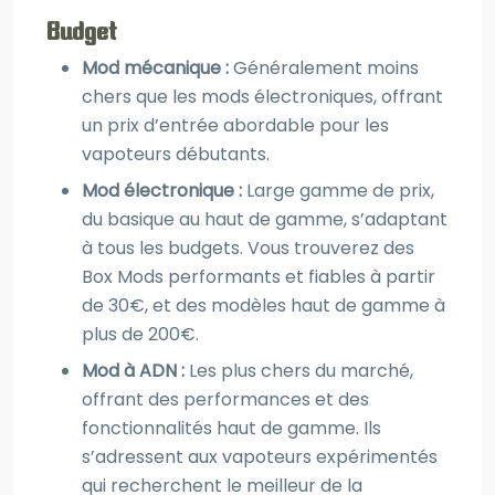
Budget
Mod mécanique :
Généralement moins
chers que les mods électroniques, offrant
un prix d’entrée abordable pour les
vapoteurs débutants.
Mod électronique :
Large gamme de prix,
du basique au haut de gamme, s’adaptant
à tous les budgets. Vous trouverez des
Box Mods performants et fiables à partir
de 30€, et des modèles haut de gamme à
plus de 200€.
Mod à ADN :
Les plus chers du marché,
offrant des performances et des
fonctionnalités haut de gamme. Ils
s’adressent aux vapoteurs expérimentés
qui recherchent le meilleur de la