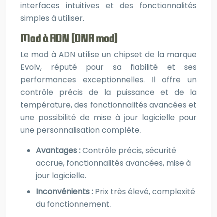
interfaces intuitives et des fonctionnalités
simples à utiliser.
Mod à ADN (DNA mod)
Le mod à ADN utilise un chipset de la marque
Evolv, réputé pour sa fiabilité et ses
performances exceptionnelles. Il offre un
contrôle précis de la puissance et de la
température, des fonctionnalités avancées et
une possibilité de mise à jour logicielle pour
une personnalisation complète.
Avantages :
Contrôle précis, sécurité
accrue, fonctionnalités avancées, mise à
jour logicielle.
Inconvénients :
Prix très élevé, complexité
du fonctionnement.