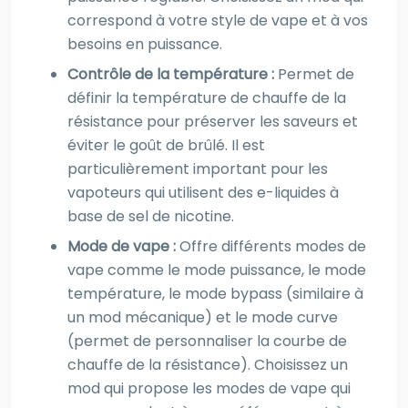
correspond à votre style de vape et à vos
besoins en puissance.
Contrôle de la température :
Permet de
définir la température de chauffe de la
résistance pour préserver les saveurs et
éviter le goût de brûlé. Il est
particulièrement important pour les
vapoteurs qui utilisent des e-liquides à
base de sel de nicotine.
Mode de vape :
Offre différents modes de
vape comme le mode puissance, le mode
température, le mode bypass (similaire à
un mod mécanique) et le mode curve
(permet de personnaliser la courbe de
chauffe de la résistance). Choisissez un
mod qui propose les modes de vape qui