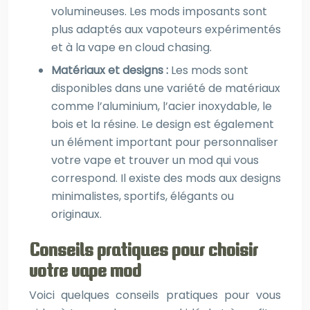
volumineuses. Les mods imposants sont
plus adaptés aux vapoteurs expérimentés
et à la vape en cloud chasing.
Matériaux et designs :
Les mods sont
disponibles dans une variété de matériaux
comme l’aluminium, l’acier inoxydable, le
bois et la résine. Le design est également
un élément important pour personnaliser
votre vape et trouver un mod qui vous
correspond. Il existe des mods aux designs
minimalistes, sportifs, élégants ou
originaux.
Conseils pratiques pour choisir
votre vape mod
Voici quelques conseils pratiques pour vous