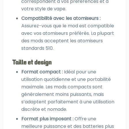
correspondent à vos préférences et à
votre style de vape.
Compatibilité avec les atomiseurs :
Assurez-vous que le mod est compatible
avec vos atomiseurs préférés. La plupart
des mods acceptent les atomiseurs
standards 510.
Taille et design
Format compact :
Idéal pour une
utilisation quotidienne et une portabilité
maximale. Les mods compacts sont
généralement moins puissants, mais
s’adaptent parfaitement à une utilisation
discrète et nomade.
Format plus imposant :
Offre une
meilleure puissance et des batteries plus