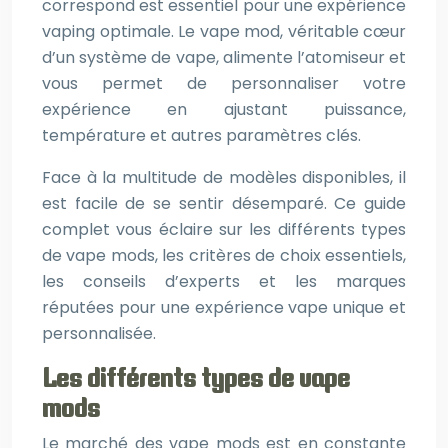
correspond est essentiel pour une expérience
vaping optimale. Le vape mod, véritable cœur
d’un système de vape, alimente l’atomiseur et
vous permet de personnaliser votre
expérience en ajustant puissance,
température et autres paramètres clés.
Face à la multitude de modèles disponibles, il
est facile de se sentir désemparé. Ce guide
complet vous éclaire sur les différents types
de vape mods, les critères de choix essentiels,
les conseils d’experts et les marques
réputées pour une expérience vape unique et
personnalisée.
Les différents types de vape
mods
Le marché des vape mods est en constante