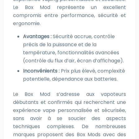
Le Box Mod représente un excellent
compromis entre performance, sécurité et
ergonomie.
Avantages :
Sécurité accrue, contrôle
précis de la puissance et de la
température, fonctionnalités avancées
(contrôle du flux d’air, écran d’affichage).
Inconvénients :
Prix plus élevé, complexité
potentielle, dépendance aux batteries.
Le Box Mod s’adresse aux vapoteurs
débutants et confirmés qui recherchent une
expérience vape personnalisée et sécurisée,
sans avoir à se soucier des aspects
techniques complexes. De nombreuses
marques proposent des Box Mods avec des