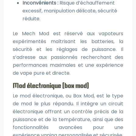
Inconvénients :
Risque d’échauffement
excessif, manipulation délicate, sécurité
réduite.
Le Mech Mod est réservé aux vapoteurs
expérimentés maîtrisant les batteries, la
sécurité et les réglages de puissance. Il
s’adresse aux passionnés recherchant des
performances maximales et une expérience
de vape pure et directe.
Mod électronique (box mod)
Le mod électronique, ou Box Mod, est le type
de mod le plus répandu. Il intègre un circuit
électronique offrant un contrôle précis de la
puissance et de la température, ainsi que des
fonctionnalités avancées pour une
expérience vaping personnalisée et sécurisée.