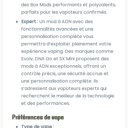
des Box Mods performants et polyvalents,
parfaits pour les vapoteurs confirmés.
Expert :
Un mod à ADN avec des
fonctionnalités avancées et une
personnalisation complète vous
permettra d’exploiter pleinement votre
expérience vaping. Des marques comme
Evolv, DNA Go et SX Mini proposent des
mods à ADN exceptionnels, offrant un
contrôle précis, une sécurité accrue et
une personnalisation complète. Ils
s’adressent aux vapoteurs experts qui
recherchent le meilleur de la technologie
et des performances.
Préférences de vape
Type de vape :