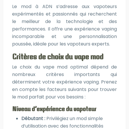
Le mod à ADN s’adresse aux vapoteurs
expérimentés et passionnés qui recherchent
le meilleur de la technologie et des
performances. Il offre une expérience vaping
incomparable et une personnalisation
poussée, idéale pour les vapoteurs experts.
Critères de choix du vape mod
Le choix du vape mod optimal dépend de
nombreux critères importants qui
déterminent votre expérience vaping. Prenez
en compte les facteurs suivants pour trouver
le mod parfait pour vos besoins :
Niveau d’expérience du vapoteur
Débutant :
Privilégiez un mod simple
d’utilisation avec des fonctionnalités