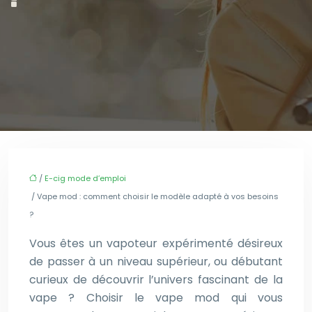
/
E-cig mode d’emploi
/ Vape mod : comment choisir le modèle adapté à vos besoins
?
Vous êtes un vapoteur expérimenté désireux
de passer à un niveau supérieur, ou débutant
curieux de découvrir l’univers fascinant de la
vape ? Choisir le vape mod qui vous