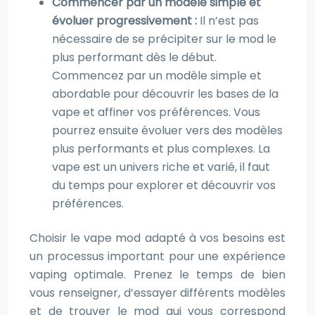
Commencer par un modèle simple et
évoluer progressivement :
Il n’est pas
nécessaire de se précipiter sur le mod le
plus performant dès le début.
Commencez par un modèle simple et
abordable pour découvrir les bases de la
vape et affiner vos préférences. Vous
pourrez ensuite évoluer vers des modèles
plus performants et plus complexes. La
vape est un univers riche et varié, il faut
du temps pour explorer et découvrir vos
préférences.
Choisir le vape mod adapté à vos besoins est
un processus important pour une expérience
vaping optimale. Prenez le temps de bien
vous renseigner, d’essayer différents modèles
et de trouver le mod qui vous correspond