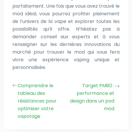
parfaitement. Une fois que vous avez trouvé le
mod idéal, vous pourrez profiter pleinement
de l’univers de la vape et explorer toutes les
possibilités qu’il offre. N’hésitez pas à
demander conseil aux experts et à vous
renseigner sur les dernières innovations du
marché pour trouver le mod qui vous fera
vivre une expérience vaping unique et
personnalisée.
Comprendre le
Target PM80 :
tableau des
performance et
résistances pour
design dans un pod
optimiser votre
mod
vapotage