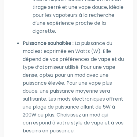
tirage serré et une vape douce, idéale
pour les vapoteurs à la recherche
d’une expérience proche de la
cigarette.
Puissance souhaitée :
La puissance du
mod est exprimée en Watts (W). Elle
dépend de vos préférences de vape et du
type d’atomiseur utilisé. Pour une vape
dense, optez pour un mod avec une
puissance élevée. Pour une vape plus
douce, une puissance moyenne sera
suffisante. Les mods électroniques offrent
une plage de puissance allant de 5W à
200W ou plus. Choisissez un mod qui
correspond à votre style de vape et à vos
besoins en puissance.