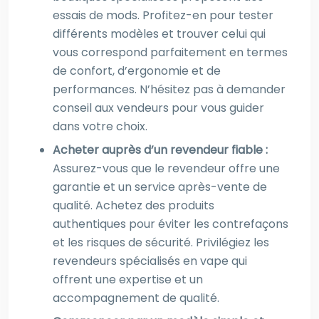
essais de mods. Profitez-en pour tester
différents modèles et trouver celui qui
vous correspond parfaitement en termes
de confort, d’ergonomie et de
performances. N’hésitez pas à demander
conseil aux vendeurs pour vous guider
dans votre choix.
Acheter auprès d’un revendeur fiable :
Assurez-vous que le revendeur offre une
garantie et un service après-vente de
qualité. Achetez des produits
authentiques pour éviter les contrefaçons
et les risques de sécurité. Privilégiez les
revendeurs spécialisés en vape qui
offrent une expertise et un
accompagnement de qualité.