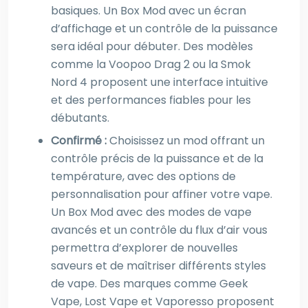
basiques. Un Box Mod avec un écran
d’affichage et un contrôle de la puissance
sera idéal pour débuter. Des modèles
comme la Voopoo Drag 2 ou la Smok
Nord 4 proposent une interface intuitive
et des performances fiables pour les
débutants.
Confirmé :
Choisissez un mod offrant un
contrôle précis de la puissance et de la
température, avec des options de
personnalisation pour affiner votre vape.
Un Box Mod avec des modes de vape
avancés et un contrôle du flux d’air vous
permettra d’explorer de nouvelles
saveurs et de maîtriser différents styles
de vape. Des marques comme Geek
Vape, Lost Vape et Vaporesso proposent