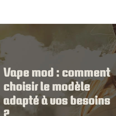
Vape mod : comment
choisir le modèle
adapté à vos besoins
?