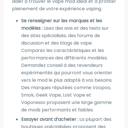
aider à trouver le vape mod idéal et à profiter
pleinement de votre expérience vaping :
Se renseigner sur les marques et les
modèles :
Lisez des avis et des tests sur
des sites spécialisés, des forums de
discussion et des blogs de vape.
Comparez les caractéristiques et les
performances des différents modèles.
Demandez conseil à des revendeurs
expérimentés qui pourront vous orienter
vers le mod le plus adapté à vos besoins.
Des marques réputées comme Voopoo,
Smok, Geek Vape, Lost Vape et
Vaporesso proposent une large gamme
de mods performants et fiables.
Essayer avant d’acheter :
La plupart des
boutiques spécialisées proposent des