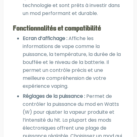
technologie et sont prêts à investir dans
un mod performant et durable.
Fonctionnalités et compatibilité
Ecran d’affichage :
Affiche les
informations de vape comme la
puissance, la température, la durée de la
bouffée et le niveau de la batterie. Il
permet un contrôle précis et une
meilleure compréhension de votre
expérience vaping.
Réglages de la puissance :
Permet de
contrôler la puissance du mod en Watts
(W) pour ajuster la vapeur produite et
l’intensité du hit. La plupart des mods
électroniques offrent une plage de
puissance réglable. Choisissez un mod qui