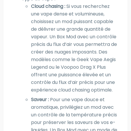
Cloud chasing :
Si vous recherchez
une vape dense et volumineuse,
choisissez un mod puissant capable
de délivrer une grande quantité de
vapeur. Un Box Mod avec un contrôle
précis du flux d’air vous permettra de
créer des nuages imposants. Des
modèles comme le Geek Vape Aegis
Legend ou le Voopoo Drag X Plus
offrent une puissance élevée et un
contrôle du flux d’air précis pour une
expérience cloud chasing optimale.
Saveur :
Pour une vape douce et
aromatique, privilégiez un mod avec
un contrôle de la température précis
pour préserver les saveurs de vos e-
liquides. Un Box Mod avec un mode de