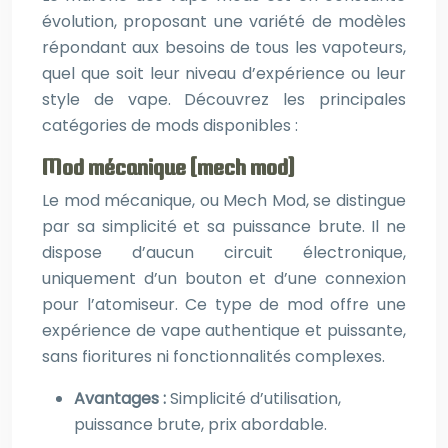
évolution, proposant une variété de modèles
répondant aux besoins de tous les vapoteurs,
quel que soit leur niveau d’expérience ou leur
style de vape. Découvrez les principales
catégories de mods disponibles :
Mod mécanique (mech mod)
Le mod mécanique, ou Mech Mod, se distingue
par sa simplicité et sa puissance brute. Il ne
dispose d’aucun circuit électronique,
uniquement d’un bouton et d’une connexion
pour l’atomiseur. Ce type de mod offre une
expérience de vape authentique et puissante,
sans fioritures ni fonctionnalités complexes.
Avantages :
Simplicité d’utilisation,
puissance brute, prix abordable.