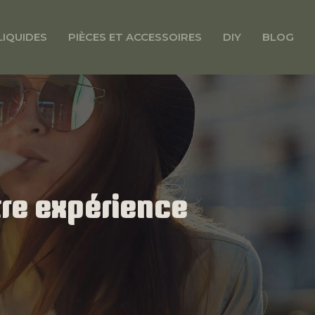
LIQUIDES
PIÈCES ET ACCESSOIRES
DIY
BLOG
tre expérience