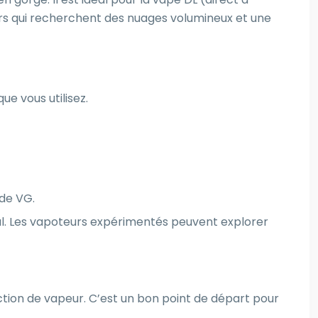
urs qui recherchent des nuages volumineux et une
e vous utilisez.
de VG.
al. Les vapoteurs expérimentés peuvent explorer
tion de vapeur. C’est un bon point de départ pour