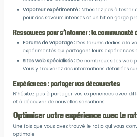
Vapoteur expérimenté :
N’hésitez pas à tester 
pour des saveurs intenses et un hit en gorge p
Ressources pour s’informer : la communauté d
Forums de vapotage :
Des forums dédiés à la va
expérimentés qui partagent leurs expériences
Sites web spécialisés :
De nombreux sites web pr
Vous y trouverez des informations détaillées sur l
Expériences : partager vos découvertes
N’hésitez pas à partager vos expériences avec dif
et à découvrir de nouvelles sensations.
Optimiser votre expérience avec le ra
Une fois que vous avez trouvé le ratio qui vous con
optimale.