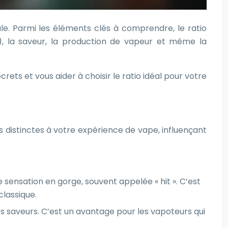
le. Parmi les éléments clés à comprendre, le ratio
t), la saveur, la production de vapeur et même la
ets et vous aider à choisir le ratio idéal pour votre
 distinctes à votre expérience de vape, influençant
 sensation en gorge, souvent appelée « hit ». C’est
classique.
s saveurs. C’est un avantage pour les vapoteurs qui