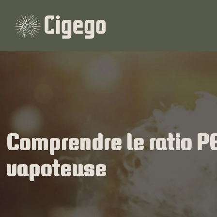
Comprendre le ratio P
vapoteuse