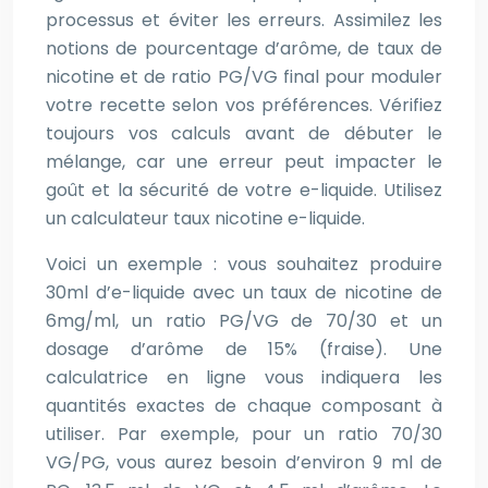
processus et éviter les erreurs. Assimilez les
notions de pourcentage d’arôme, de taux de
nicotine et de ratio PG/VG final pour moduler
votre recette selon vos préférences. Vérifiez
toujours vos calculs avant de débuter le
mélange, car une erreur peut impacter le
goût et la sécurité de votre e-liquide. Utilisez
un calculateur taux nicotine e-liquide.
Voici un exemple : vous souhaitez produire
30ml d’e-liquide avec un taux de nicotine de
6mg/ml, un ratio PG/VG de 70/30 et un
dosage d’arôme de 15% (fraise). Une
calculatrice en ligne vous indiquera les
quantités exactes de chaque composant à
utiliser. Par exemple, pour un ratio 70/30
VG/PG, vous aurez besoin d’environ 9 ml de