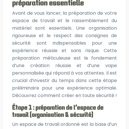
préparation essentielle
Avant de vous lancer, la préparation de votre
espace de travail et le rassemblement du
matériel sont essentiels. Une organisation
rigoureuse et le respect des consignes de
sécurité sont indispensables pour une
expérience réussie et sans risque. Cette
préparation méticuleuse est le fondement
d’une création réussie et d’une vape
personnalisée qui répond à vos attentes. Il est
crucial d’investir du temps dans cette étape
préliminaire pour une expérience optimale.
Découvrez comment créer en toute sécurité !
Étape 1 : préparation de l’espace de
travail (organisation & sécurité)
Un espace de travail ordonné est la base d’un