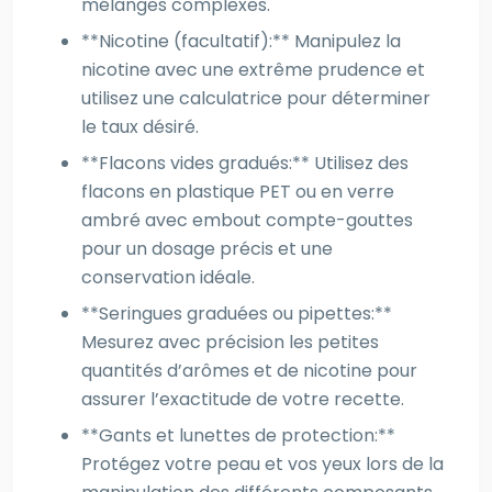
mélanges complexes.
**Nicotine (facultatif):** Manipulez la
nicotine avec une extrême prudence et
utilisez une calculatrice pour déterminer
le taux désiré.
**Flacons vides gradués:** Utilisez des
flacons en plastique PET ou en verre
ambré avec embout compte-gouttes
pour un dosage précis et une
conservation idéale.
**Seringues graduées ou pipettes:**
Mesurez avec précision les petites
quantités d’arômes et de nicotine pour
assurer l’exactitude de votre recette.
**Gants et lunettes de protection:**
Protégez votre peau et vos yeux lors de la