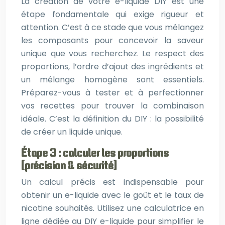
La création de votre e-liquide DIY est une
étape fondamentale qui exige rigueur et
attention. C’est à ce stade que vous mélangez
les composants pour concevoir la saveur
unique que vous recherchez. Le respect des
proportions, l’ordre d’ajout des ingrédients et
un mélange homogène sont essentiels.
Préparez-vous à tester et à perfectionner
vos recettes pour trouver la combinaison
idéale. C’est la définition du DIY : la possibilité
de créer un liquide unique.
Étape 3 : calculer les proportions
(précision & sécurité)
Un calcul précis est indispensable pour
obtenir un e-liquide avec le goût et le taux de
nicotine souhaités. Utilisez une calculatrice en
ligne dédiée au DIY e-liquide pour simplifier le