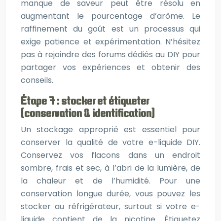
manque de saveur peut être résolu en
augmentant le pourcentage d’arôme. Le
raffinement du goût est un processus qui
exige patience et expérimentation. N’hésitez
pas à rejoindre des forums dédiés au DIY pour
partager vos expériences et obtenir des
conseils.
Étape 7 : stocker et étiqueter
(conservation & identification)
Un stockage approprié est essentiel pour
conserver la qualité de votre e-liquide DIY.
Conservez vos flacons dans un endroit
sombre, frais et sec, à l’abri de la lumière, de
la chaleur et de l’humidité. Pour une
conservation longue durée, vous pouvez les
stocker au réfrigérateur, surtout si votre e-
liquide contient de la nicotine. Étiquetez