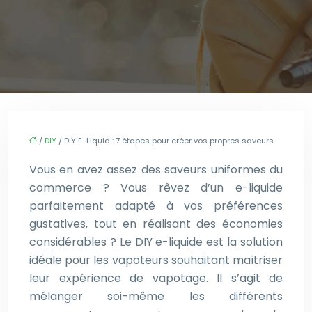
/
DIY
/ DIY E-Liquid : 7 étapes pour créer vos propres saveurs
Vous en avez assez des saveurs uniformes du
commerce ? Vous rêvez d’un e-liquide
parfaitement adapté à vos préférences
gustatives, tout en réalisant des économies
considérables ? Le DIY e-liquide est la solution
idéale pour les vapoteurs souhaitant maîtriser
leur expérience de vapotage. Il s’agit de
mélanger soi-même les différents