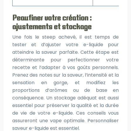
Peaufiner votre création :
ajustements et stockage
Une fois le steep achevé, il est temps de
tester et d’ajuster votre e-liquide pour
atteindre la saveur parfaite. Cette étape est
déterminante pour perfectionner votre
recette et l’adapter à vos goûts personnels.
Prenez des notes sur la saveur, l’intensité et la
sensation en gorge, et modifiez les
proportions d’arômes ou de base en
conséquence. Un stockage adéquat est aussi
essentiel pour préserver la qualité et la durée
de vie de votre e-liquide. Ces conseils vous
assureront une vape optimale. Personnaliser
saveur e-liquide est essentiel.