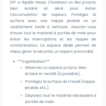
DIY e-liquide réussi. Choisissez un lieu propre,
bien éclairé et aéré pour éviter
l’accumulation de vapeurs. Protégez la
surface avec une nappe jetable ou un
revêtement facile à nettoyer. Assurez-vous
d’avoir tout le matériel à portée de main pour
éviter les interruptions et les risques de
contamination. Un espace dédié permet de
mieux gérer la sécurité, un aspect primordial.
**Organisation:**
Réservez un espace propre, bien
éclairé et ventilé (si possible).
Protégez la surface de travail (nappe
jetable, etc.).
Disposez tout le matériel nécessaire à
portée de main.