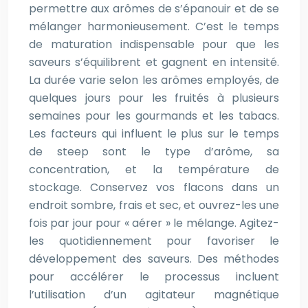
permettre aux arômes de s’épanouir et de se
mélanger harmonieusement. C’est le temps
de maturation indispensable pour que les
saveurs s’équilibrent et gagnent en intensité.
La durée varie selon les arômes employés, de
quelques jours pour les fruités à plusieurs
semaines pour les gourmands et les tabacs.
Les facteurs qui influent le plus sur le temps
de steep sont le type d’arôme, sa
concentration, et la température de
stockage. Conservez vos flacons dans un
endroit sombre, frais et sec, et ouvrez-les une
fois par jour pour « aérer » le mélange. Agitez-
les quotidiennement pour favoriser le
développement des saveurs. Des méthodes
pour accélérer le processus incluent
l’utilisation d’un agitateur magnétique