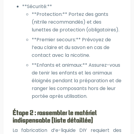
**Sécurité:**
**Protection:** Portez des gants
(nitrile recommandés) et des
lunettes de protection (obligatoires).
**Premier secours:** Prévoyez de
l’eau claire et du savon en cas de
contact avec la nicotine.
**Enfants et animaux:** Assurez-vous
de tenir les enfants et les animaux
éloignés pendant la préparation et de
ranger les composants hors de leur
portée après utilisation.
Étape 2 : rassembler le matériel
indispensable (liste détaillée)
La fabrication d’e-liquide DIY requiert des