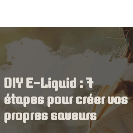
DIY E-Liquid : 7
étapes pour créer vos
propres saveurs