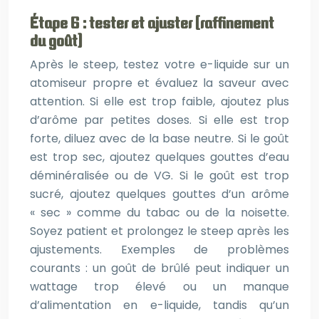
Étape 6 : tester et ajuster (raffinement
du goût)
Après le steep, testez votre e-liquide sur un
atomiseur propre et évaluez la saveur avec
attention. Si elle est trop faible, ajoutez plus
d’arôme par petites doses. Si elle est trop
forte, diluez avec de la base neutre. Si le goût
est trop sec, ajoutez quelques gouttes d’eau
déminéralisée ou de VG. Si le goût est trop
sucré, ajoutez quelques gouttes d’un arôme
« sec » comme du tabac ou de la noisette.
Soyez patient et prolongez le steep après les
ajustements. Exemples de problèmes
courants : un goût de brûlé peut indiquer un
wattage trop élevé ou un manque
d’alimentation en e-liquide, tandis qu’un