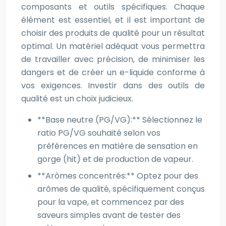
composants et outils spécifiques. Chaque
élément est essentiel, et il est important de
choisir des produits de qualité pour un résultat
optimal. Un matériel adéquat vous permettra
de travailler avec précision, de minimiser les
dangers et de créer un e-liquide conforme à
vos exigences. Investir dans des outils de
qualité est un choix judicieux.
**Base neutre (PG/VG):** Sélectionnez le
ratio PG/VG souhaité selon vos
préférences en matière de sensation en
gorge (hit) et de production de vapeur.
**Arômes concentrés:** Optez pour des
arômes de qualité, spécifiquement conçus
pour la vape, et commencez par des
saveurs simples avant de tester des