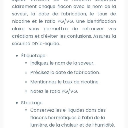
clairement chaque flacon avec le nom de la
saveur, la date de fabrication, le taux de
nicotine et le ratio PG/VG. Une identification
claire vous permettra de retrouver vos
créations et d’éviter les confusions. Assurez la
sécurité DIY e-liquide.
Étiquetage:
Indiquez le nom de la saveur.
Précisez la date de fabrication.
Mentionnez le taux de nicotine.
Notez le ratio PG/VG.
Stockage:
Conservez les e-liquides dans des
flacons hermétiques à l’abri de la
lumière, de la chaleur et de l’humidité.