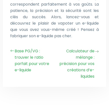
correspondent parfaitement à vos goûts. La
patience, la précision et la sécurité sont les
clés du succès. Alors, lancez-vous et
découvrez le plaisir de vapoter un e-liquide
que vous avez vous-même créé ! Pensez à
fabriquer son e-liquide pas cher.
Base PG/VG :
Calculateur de
trouver le ratio
mélange :
parfait pour votre
précision pour vos
e-liquide
créations d’e-
liquides