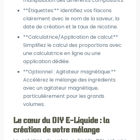
manipulation des différents composants.
**Étiquettes:** Identifiez vos flacons
clairement avec le nom de la saveur, la
date de création et le taux de nicotine.
**Calculatrice/Application de calcul:**
Simplifiez le calcul des proportions avec
une calculatrice en ligne ou une
application dédiée.
**Optionnel : Agitateur magnétique:**
Accélérez le mélange des ingrédients
avec un agitateur magnétique,
particulièrement pour les grands
volumes.
Le cœur du DIY E-Liquide : la
création de votre mélange