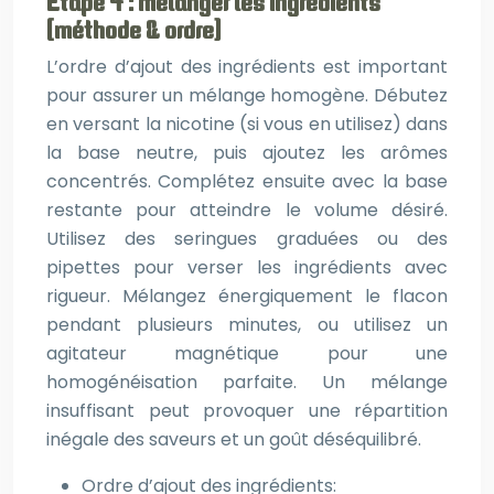
Étape 4 : mélanger les ingrédients
(méthode & ordre)
L’ordre d’ajout des ingrédients est important
pour assurer un mélange homogène. Débutez
en versant la nicotine (si vous en utilisez) dans
la base neutre, puis ajoutez les arômes
concentrés. Complétez ensuite avec la base
restante pour atteindre le volume désiré.
Utilisez des seringues graduées ou des
pipettes pour verser les ingrédients avec
rigueur. Mélangez énergiquement le flacon
pendant plusieurs minutes, ou utilisez un
agitateur magnétique pour une
homogénéisation parfaite. Un mélange
insuffisant peut provoquer une répartition
inégale des saveurs et un goût déséquilibré.
Ordre d’ajout des ingrédients: