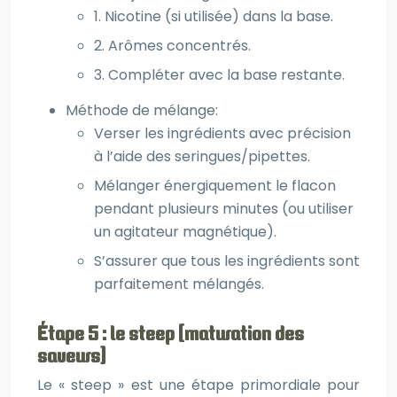
1. Nicotine (si utilisée) dans la base.
2. Arômes concentrés.
3. Compléter avec la base restante.
Méthode de mélange:
Verser les ingrédients avec précision
à l’aide des seringues/pipettes.
Mélanger énergiquement le flacon
pendant plusieurs minutes (ou utiliser
un agitateur magnétique).
S’assurer que tous les ingrédients sont
parfaitement mélangés.
Étape 5 : le steep (maturation des
saveurs)
Le « steep » est une étape primordiale pour