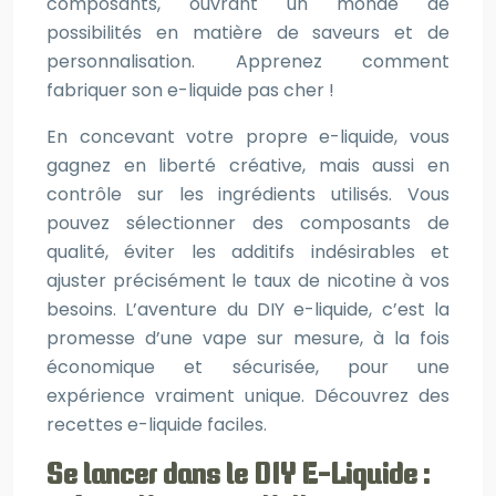
composants, ouvrant un monde de
possibilités en matière de saveurs et de
personnalisation. Apprenez comment
fabriquer son e-liquide pas cher !
En concevant votre propre e-liquide, vous
gagnez en liberté créative, mais aussi en
contrôle sur les ingrédients utilisés. Vous
pouvez sélectionner des composants de
qualité, éviter les additifs indésirables et
ajuster précisément le taux de nicotine à vos
besoins. L’aventure du DIY e-liquide, c’est la
promesse d’une vape sur mesure, à la fois
économique et sécurisée, pour une
expérience vraiment unique. Découvrez des
recettes e-liquide faciles.
Se lancer dans le DIY E-Liquide :