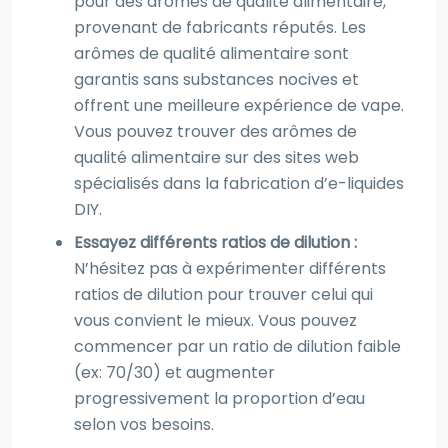
pour des arômes de qualité alimentaire,
provenant de fabricants réputés. Les
arômes de qualité alimentaire sont
garantis sans substances nocives et
offrent une meilleure expérience de vape.
Vous pouvez trouver des arômes de
qualité alimentaire sur des sites web
spécialisés dans la fabrication d’e-liquides
DIY.
Essayez différents ratios de dilution :
N’hésitez pas à expérimenter différents
ratios de dilution pour trouver celui qui
vous convient le mieux. Vous pouvez
commencer par un ratio de dilution faible
(ex: 70/30) et augmenter
progressivement la proportion d’eau
selon vos besoins.