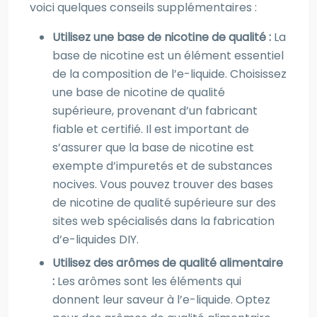
voici quelques conseils supplémentaires :
Utilisez une base de nicotine de qualité :
La
base de nicotine est un élément essentiel
de la composition de l’e-liquide. Choisissez
une base de nicotine de qualité
supérieure, provenant d’un fabricant
fiable et certifié. Il est important de
s’assurer que la base de nicotine est
exempte d’impuretés et de substances
nocives. Vous pouvez trouver des bases
de nicotine de qualité supérieure sur des
sites web spécialisés dans la fabrication
d’e-liquides DIY.
Utilisez des arômes de qualité alimentaire
:
Les arômes sont les éléments qui
donnent leur saveur à l’e-liquide. Optez