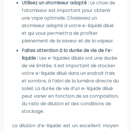
Utilisez un atomiseur adapté :
Le choix de
l’atomiseur est important pour obtenir
une vape optimale. Choisissez un
atomiseur adapté à votre e-liquide dilué
et qui vous permettra de profiter
pleinement de la saveur et de la vapeur.
Faites attention à la durée de vie de l’e-
liquide :
Les e-liquides dilués ont une durée
de vie limitée. Il est important de stocker
votre e-liquide dilué dans un endroit frais
et sombre, à l’abri de la lumière directe du
soleil. La durée de vie d’un e-liquide dilué
peut varier en fonction de sa composition,
du ratio de dilution et des conditions de
stockage.
La dilution d’e-liquide est un excellent moyen