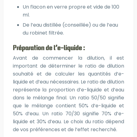
Un flacon en verre propre et vide de 100
ml.
De l’eau distillée (conseillée) ou de l’eau
du robinet filtrée.
Préparation de l’e-liquide :
Avant de commencer la dilution, il est
important de déterminer le ratio de dilution
souhaité et de calculer les quantités d’e-
liquide et d’eau nécessaires. Le ratio de dilution
représente la proportion d’e-liquide et d’eau
dans le mélange final. Un ratio 50/50 signifie
que le mélange contient 50% d’e-liquide et
50% d’eau. Un ratio 70/30 signifie 70% d’e-
liquide et 30% d’eau. Le choix du ratio dépend
de vos préférences et de l’effet recherché.