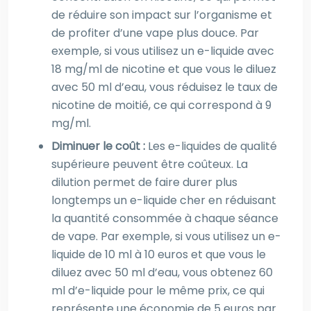
de réduire son impact sur l’organisme et
de profiter d’une vape plus douce. Par
exemple, si vous utilisez un e-liquide avec
18 mg/ml de nicotine et que vous le diluez
avec 50 ml d’eau, vous réduisez le taux de
nicotine de moitié, ce qui correspond à 9
mg/ml.
Diminuer le coût :
Les e-liquides de qualité
supérieure peuvent être coûteux. La
dilution permet de faire durer plus
longtemps un e-liquide cher en réduisant
la quantité consommée à chaque séance
de vape. Par exemple, si vous utilisez un e-
liquide de 10 ml à 10 euros et que vous le
diluez avec 50 ml d’eau, vous obtenez 60
ml d’e-liquide pour le même prix, ce qui
représente une économie de 5 euros par