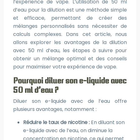
l’expérience de vape. L’utilisation de 50 ml
d’eau pour la dilution est une méthode simple
et efficace, permettant de créer des
mélanges personnalisés sans nécessiter de
calculs complexes. Dans cet article, nous
allons explorer les avantages de la dilution
avec 50 ml d’eau, les étapes à suivre pour
obtenir un mélange optimal et des conseils
pour maximiser votre expérience de vape.
Pourquoi diluer son e-liquide avec
50 ml d’eau ?
Diluer son e-liquide avec de l’eau offre
plusieurs avantages, notamment :
Réduire le taux de nicotine :
En diluant son
e-liquide avec de l’eau, on diminue la
concentration en nicotine, ce qui permet