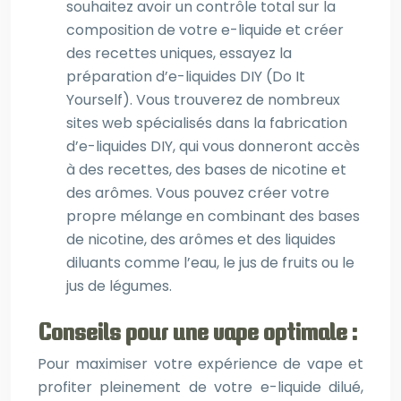
souhaitez avoir un contrôle total sur la
composition de votre e-liquide et créer
des recettes uniques, essayez la
préparation d’e-liquides DIY (Do It
Yourself). Vous trouverez de nombreux
sites web spécialisés dans la fabrication
d’e-liquides DIY, qui vous donneront accès
à des recettes, des bases de nicotine et
des arômes. Vous pouvez créer votre
propre mélange en combinant des bases
de nicotine, des arômes et des liquides
diluants comme l’eau, le jus de fruits ou le
jus de légumes.
Conseils pour une vape optimale :
Pour maximiser votre expérience de vape et
profiter pleinement de votre e-liquide dilué,