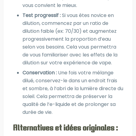
vous convient le mieux.
Test progressif :
Si vous êtes novice en
dilution, commencez par un ratio de
dilution faible (ex: 70/30) et augmentez
progressivement la proportion d’eau
selon vos besoins. Cela vous permettra
de vous familiariser avec les effets de la
dilution sur votre expérience de vape.
Conservation :
Une fois votre mélange
dilué, conservez-le dans un endroit frais
et sombre, à l’abri de la lumière directe du
soleil. Cela permettra de préserver la
qualité de l’e-liquide et de prolonger sa
durée de vie.
Alternatives et idées originales :