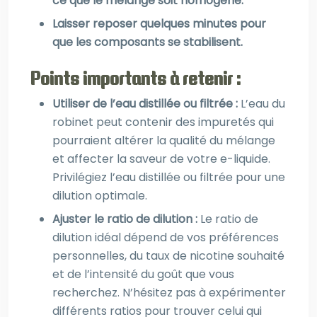
ce que le mélange soit homogène.
Laisser reposer quelques minutes pour
que les composants se stabilisent.
Points importants à retenir :
Utiliser de l’eau distillée ou filtrée :
L’eau du
robinet peut contenir des impuretés qui
pourraient altérer la qualité du mélange
et affecter la saveur de votre e-liquide.
Privilégiez l’eau distillée ou filtrée pour une
dilution optimale.
Ajuster le ratio de dilution :
Le ratio de
dilution idéal dépend de vos préférences
personnelles, du taux de nicotine souhaité
et de l’intensité du goût que vous
recherchez. N’hésitez pas à expérimenter
différents ratios pour trouver celui qui