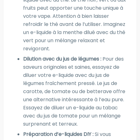
fruits peut apporter une touche unique à
votre vape. Attention à bien laisser
refroidir le thé avant de l’utiliser. Imaginez
un e-liquide à la menthe dilué avec du thé
vert pour un mélange relaxant et
revigorant.
Dilution avec du jus de légumes :
Pour des
saveurs originales et saines, essayez de
diluer votre e-liquide avec du jus de
légumes fraîchement pressé. Le jus de
carotte, de tomate ou de betterave offre
une alternative intéressante à l’eau pure.
Essayez de diluer un e-liquide au tabac
avec du jus de tomate pour un mélange
surprenant et terreux.
Préparation d’e-liquides DIY :
Si vous