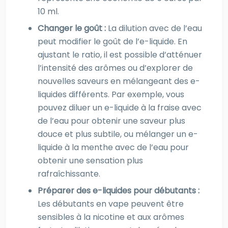
10 ml.
Changer le goût :
La dilution avec de l’eau
peut modifier le goût de l’e-liquide. En
ajustant le ratio, il est possible d’atténuer
l’intensité des arômes ou d’explorer de
nouvelles saveurs en mélangeant des e-
liquides différents. Par exemple, vous
pouvez diluer un e-liquide à la fraise avec
de l’eau pour obtenir une saveur plus
douce et plus subtile, ou mélanger un e-
liquide à la menthe avec de l’eau pour
obtenir une sensation plus
rafraîchissante.
Préparer des e-liquides pour débutants :
Les débutants en vape peuvent être
sensibles à la nicotine et aux arômes