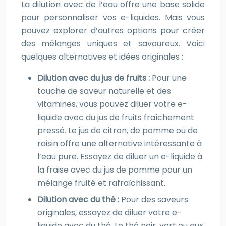
La dilution avec de l’eau offre une base solide
pour personnaliser vos e-liquides. Mais vous
pouvez explorer d’autres options pour créer
des mélanges uniques et savoureux. Voici
quelques alternatives et idées originales :
Dilution avec du jus de fruits :
Pour une
touche de saveur naturelle et des
vitamines, vous pouvez diluer votre e-
liquide avec du jus de fruits fraîchement
pressé. Le jus de citron, de pomme ou de
raisin offre une alternative intéressante à
l’eau pure. Essayez de diluer un e-liquide à
la fraise avec du jus de pomme pour un
mélange fruité et rafraîchissant.
Dilution avec du thé :
Pour des saveurs
originales, essayez de diluer votre e-
liquide avec du thé. Le thé noir, vert ou aux