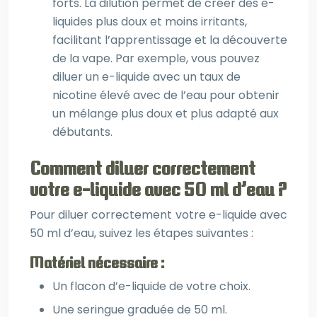
forts. La dilution permet de créer des e-
liquides plus doux et moins irritants,
facilitant l’apprentissage et la découverte
de la vape. Par exemple, vous pouvez
diluer un e-liquide avec un taux de
nicotine élevé avec de l’eau pour obtenir
un mélange plus doux et plus adapté aux
débutants.
Comment diluer correctement
votre e-liquide avec 50 ml d’eau ?
Pour diluer correctement votre e-liquide avec
50 ml d’eau, suivez les étapes suivantes :
Matériel nécessaire :
Un flacon d’e-liquide de votre choix.
Une seringue graduée de 50 ml.