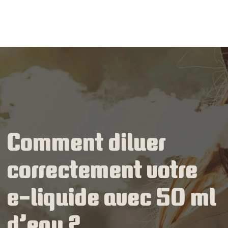
Comment diluer
correctement votre
e-liquide avec 50 ml
d’eau ?