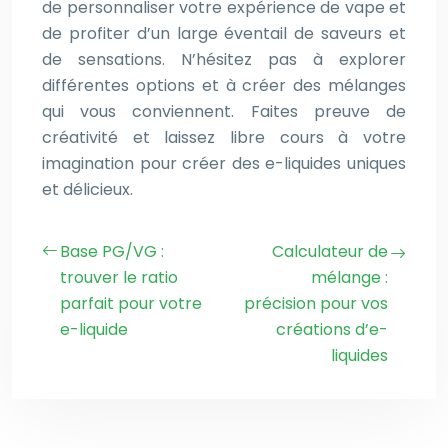
de personnaliser votre expérience de vape et
de profiter d’un large éventail de saveurs et
de sensations. N’hésitez pas à explorer
différentes options et à créer des mélanges
qui vous conviennent. Faites preuve de
créativité et laissez libre cours à votre
imagination pour créer des e-liquides uniques
et délicieux.
Base PG/VG :
Calculateur de
trouver le ratio
mélange :
parfait pour votre
précision pour vos
e-liquide
créations d’e-
liquides