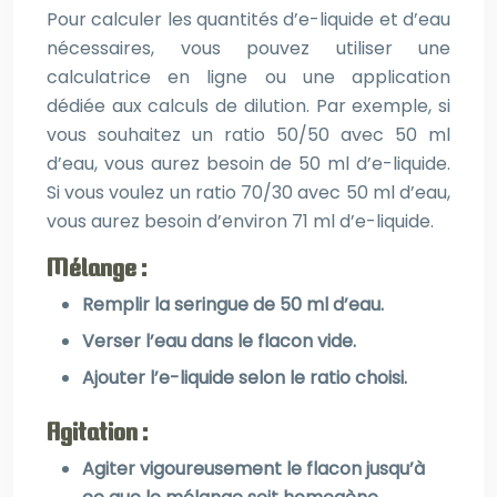
Pour calculer les quantités d’e-liquide et d’eau
nécessaires, vous pouvez utiliser une
calculatrice en ligne ou une application
dédiée aux calculs de dilution. Par exemple, si
vous souhaitez un ratio 50/50 avec 50 ml
d’eau, vous aurez besoin de 50 ml d’e-liquide.
Si vous voulez un ratio 70/30 avec 50 ml d’eau,
vous aurez besoin d’environ 71 ml d’e-liquide.
Mélange :
Remplir la seringue de 50 ml d’eau.
Verser l’eau dans le flacon vide.
Ajouter l’e-liquide selon le ratio choisi.
Agitation :
Agiter vigoureusement le flacon jusqu’à