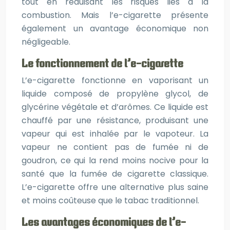
tout en réduisant les risques liés à la
combustion. Mais l’e-cigarette présente
également un avantage économique non
négligeable.
Le fonctionnement de l’e-cigarette
L’e-cigarette fonctionne en vaporisant un
liquide composé de propylène glycol, de
glycérine végétale et d’arômes. Ce liquide est
chauffé par une résistance, produisant une
vapeur qui est inhalée par le vapoteur. La
vapeur ne contient pas de fumée ni de
goudron, ce qui la rend moins nocive pour la
santé que la fumée de cigarette classique.
L’e-cigarette offre une alternative plus saine
et moins coûteuse que le tabac traditionnel.
Les avantages économiques de l’e-