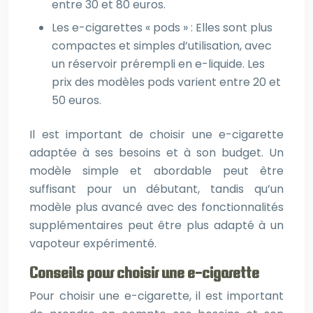
entre 30 et 80 euros.
Les e-cigarettes « pods » : Elles sont plus
compactes et simples d’utilisation, avec
un réservoir prérempli en e-liquide. Les
prix des modèles pods varient entre 20 et
50 euros.
Il est important de choisir une e-cigarette
adaptée à ses besoins et à son budget. Un
modèle simple et abordable peut être
suffisant pour un débutant, tandis qu’un
modèle plus avancé avec des fonctionnalités
supplémentaires peut être plus adapté à un
vapoteur expérimenté.
Conseils pour choisir une e-cigarette
Pour choisir une e-cigarette, il est important