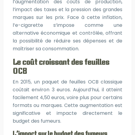
l’augmentation des coûts de production,
l’impact des taxes et la pression des grandes
marques sur les prix. Face à cette inflation,
l’e-cigarette s’impose comme une
alternative économique et contrôlée, offrant
la possibilité de réduire ses dépenses et de
maîtriser sa consommation.
Le coût croissant des feuilles
OCB
En 2015, un paquet de feuilles OCB classique
coûtait environ 3 euros. Aujourd’hui, il atteint
facilement 4,50 euros, voire plus pour certains
formats ou marques. Cette augmentation est
significative et impacte directement le
budget des fumeurs.
L’impact sur le budget des fumeurs