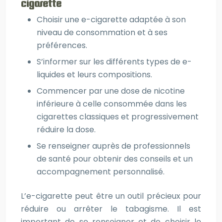
cigarette
Choisir une e-cigarette adaptée à son
niveau de consommation et à ses
préférences.
S’informer sur les différents types de e-
liquides et leurs compositions.
Commencer par une dose de nicotine
inférieure à celle consommée dans les
cigarettes classiques et progressivement
réduire la dose.
Se renseigner auprès de professionnels
de santé pour obtenir des conseils et un
accompagnement personnalisé.
L’e-cigarette peut être un outil précieux pour
réduire ou arrêter le tabagisme. Il est
important de se renseigner et de choisir le