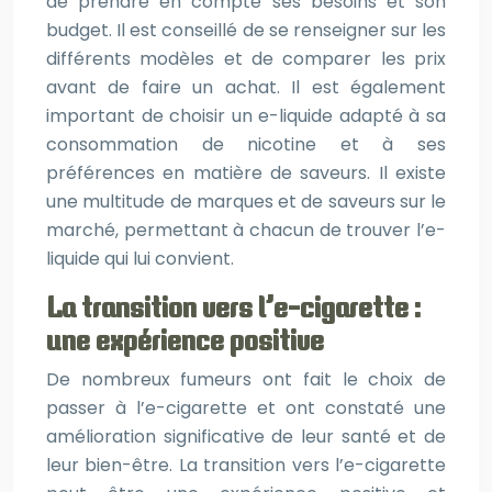
de prendre en compte ses besoins et son
budget. Il est conseillé de se renseigner sur les
différents modèles et de comparer les prix
avant de faire un achat. Il est également
important de choisir un e-liquide adapté à sa
consommation de nicotine et à ses
préférences en matière de saveurs. Il existe
une multitude de marques et de saveurs sur le
marché, permettant à chacun de trouver l’e-
liquide qui lui convient.
La transition vers l’e-cigarette :
une expérience positive
De nombreux fumeurs ont fait le choix de
passer à l’e-cigarette et ont constaté une
amélioration significative de leur santé et de
leur bien-être. La transition vers l’e-cigarette