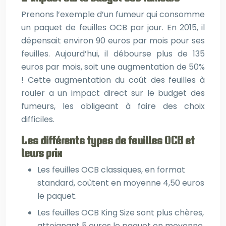
Prenons l’exemple d’un fumeur qui consomme
un paquet de feuilles OCB par jour. En 2015, il
dépensait environ 90 euros par mois pour ses
feuilles. Aujourd’hui, il débourse plus de 135
euros par mois, soit une augmentation de 50%
! Cette augmentation du coût des feuilles à
rouler a un impact direct sur le budget des
fumeurs, les obligeant à faire des choix
difficiles.
Les différents types de feuilles OCB et
leurs prix
Les feuilles OCB classiques, en format
standard, coûtent en moyenne 4,50 euros
le paquet.
Les feuilles OCB King Size sont plus chères,
atteignant 5 euros le paquet en moyenne.