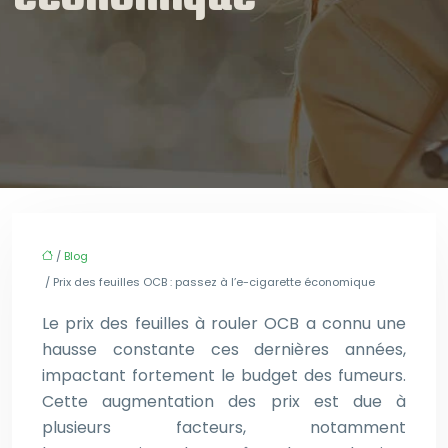
/
Blog
/ Prix des feuilles OCB : passez à l’e-cigarette économique
Le prix des feuilles à rouler OCB a connu une
hausse constante ces dernières années,
impactant fortement le budget des fumeurs.
Cette augmentation des prix est due à
plusieurs facteurs, notamment