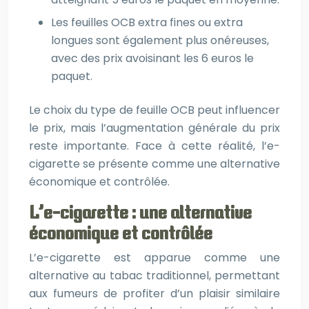
Les feuilles OCB extra fines ou extra
longues sont également plus onéreuses,
avec des prix avoisinant les 6 euros le
paquet.
Le choix du type de feuille OCB peut influencer
le prix, mais l’augmentation générale du prix
reste importante. Face à cette réalité, l’e-
cigarette se présente comme une alternative
économique et contrôlée.
L’e-cigarette : une alternative
économique et contrôlée
L’e-cigarette est apparue comme une
alternative au tabac traditionnel, permettant
aux fumeurs de profiter d’un plaisir similaire