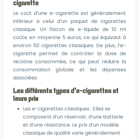
cigarette
Le coût d’une e-cigarette est généralement
inférieur à celui d’un paquet de cigarettes
classique. Un flacon de e-liquide de 10 ml
coûte en moyenne 5 euros, ce qui équivaut à
environ 50 cigarettes classiques. De plus, l’e-
cigarette permet de contrôler la dose de
nicotine consommée, ce qui peut réduire la
consommation globale et les dépenses
associées.
Les différents types d’e-cigarettes et
leurs prix
Les e-cigarettes classiques : Elles se
composent d’un réservoir, d’une batterie
et d’une résistance. Le prix d’un modèle
classique de qualité varie généralement