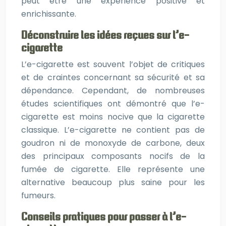
peut être une expérience positive et
enrichissante.
Déconstruire les idées reçues sur l’e-
cigarette
L’e-cigarette est souvent l’objet de critiques
et de craintes concernant sa sécurité et sa
dépendance. Cependant, de nombreuses
études scientifiques ont démontré que l’e-
cigarette est moins nocive que la cigarette
classique. L’e-cigarette ne contient pas de
goudron ni de monoxyde de carbone, deux
des principaux composants nocifs de la
fumée de cigarette. Elle représente une
alternative beaucoup plus saine pour les
fumeurs.
Conseils pratiques pour passer à l’e-