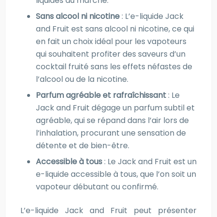
liquides du marché.
Sans alcool ni nicotine
: L’e-liquide Jack
and Fruit est sans alcool ni nicotine, ce qui
en fait un choix idéal pour les vapoteurs
qui souhaitent profiter des saveurs d’un
cocktail fruité sans les effets néfastes de
l’alcool ou de la nicotine.
Parfum agréable et rafraîchissant
: Le
Jack and Fruit dégage un parfum subtil et
agréable, qui se répand dans l’air lors de
l’inhalation, procurant une sensation de
détente et de bien-être.
Accessible à tous
: Le Jack and Fruit est un
e-liquide accessible à tous, que l’on soit un
vapoteur débutant ou confirmé.
L’e-liquide Jack and Fruit peut présenter