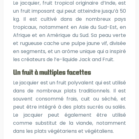
Le jacquier, fruit tropical originaire d’Inde, est
un fruit imposant qui peut atteindre jusqu’à 50
kg. Il est cultivé dans de nombreux pays
tropicaux, notamment en Asie du Sud-Est, en
Afrique et en Amérique du Sud. Sa peau verte
et rugueuse cache une pulpe jaune vif, divisée
en segments, et un arôme unique qui a inspiré
les créateurs de l’e-liquide Jack and Fruit.
Un fruit à multiples facettes
Le jacquier est un fruit polyvalent qui est utilisé
dans de nombreux plats traditionnels. Il est
souvent consommé frais, cuit ou séché, et
peut être intégré à des plats sucrés ou salés.
Le jacquier peut également être utilisé
comme substitut de la viande, notamment
dans les plats végétariens et végétaliens.