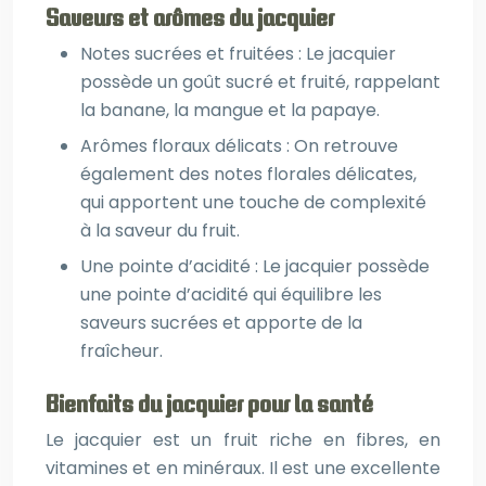
Saveurs et arômes du jacquier
Notes sucrées et fruitées : Le jacquier
possède un goût sucré et fruité, rappelant
la banane, la mangue et la papaye.
Arômes floraux délicats : On retrouve
également des notes florales délicates,
qui apportent une touche de complexité
à la saveur du fruit.
Une pointe d’acidité : Le jacquier possède
une pointe d’acidité qui équilibre les
saveurs sucrées et apporte de la
fraîcheur.
Bienfaits du jacquier pour la santé
Le jacquier est un fruit riche en fibres, en
vitamines et en minéraux. Il est une excellente