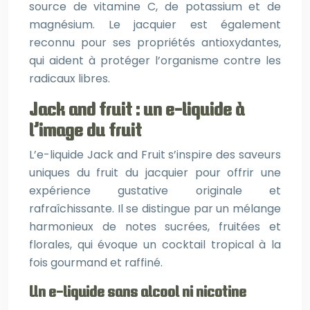
source de vitamine C, de potassium et de
magnésium. Le jacquier est également
reconnu pour ses propriétés antioxydantes,
qui aident à protéger l’organisme contre les
radicaux libres.
Jack and fruit : un e-liquide à
l’image du fruit
L’e-liquide Jack and Fruit s’inspire des saveurs
uniques du fruit du jacquier pour offrir une
expérience gustative originale et
rafraîchissante. Il se distingue par un mélange
harmonieux de notes sucrées, fruitées et
florales, qui évoque un cocktail tropical à la
fois gourmand et raffiné.
Un e-liquide sans alcool ni nicotine