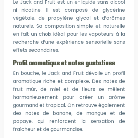
Le Jack and Fruit est un e-liquide sans alcool
ni nicotine. Il est composé de glycérine
végétale, de propylène glycol et d’arômes
naturels. Sa composition simple et naturelle
en fait un choix idéal pour les vapoteurs à la
recherche d’une expérience sensorielle sans
effets secondaires.
Profil aromatique et notes gustatives
En bouche, le Jack and Fruit dévoile un profil
aromatique riche et complexe. Des notes de
fruit mûr, de miel et de fleurs se mêlent
harmonieusement pour créer un arôme
gourmand et tropical. On retrouve également
des notes de banane, de mangue et de
papaye, qui renforcent la sensation de
fraîcheur et de gourmandise.