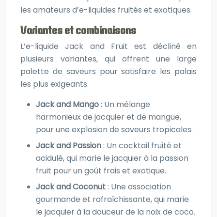
les amateurs d’e-liquides fruités et exotiques.
Variantes et combinaisons
L’e-liquide Jack and Fruit est décliné en
plusieurs variantes, qui offrent une large
palette de saveurs pour satisfaire les palais
les plus exigeants.
Jack and Mango
: Un mélange
harmonieux de jacquier et de mangue,
pour une explosion de saveurs tropicales.
Jack and Passion
: Un cocktail fruité et
acidulé, qui marie le jacquier à la passion
fruit pour un goût frais et exotique.
Jack and Coconut
: Une association
gourmande et rafraîchissante, qui marie
le jacquier à la douceur de la noix de coco.