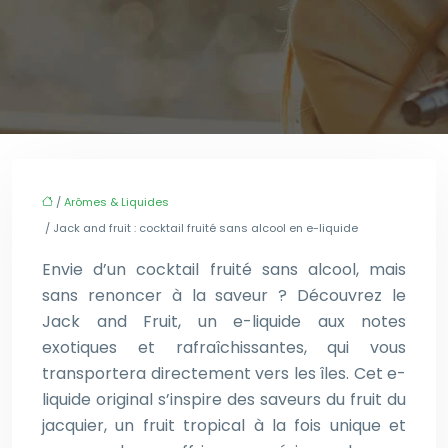
/
Arômes & Liquides
/ Jack and fruit : cocktail fruité sans alcool en e-liquide
Envie d’un cocktail fruité sans alcool, mais
sans renoncer à la saveur ? Découvrez le
Jack and Fruit, un e-liquide aux notes
exotiques et rafraîchissantes, qui vous
transportera directement vers les îles. Cet e-
liquide original s’inspire des saveurs du fruit du
jacquier, un fruit tropical à la fois unique et