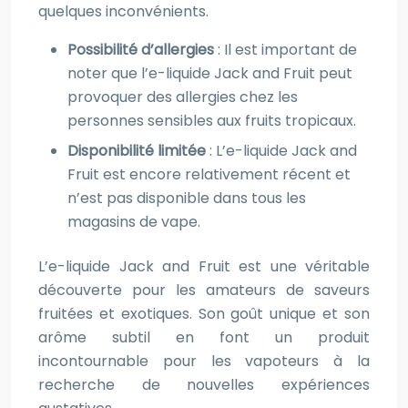
quelques inconvénients.
Possibilité d’allergies
: Il est important de
noter que l’e-liquide Jack and Fruit peut
provoquer des allergies chez les
personnes sensibles aux fruits tropicaux.
Disponibilité limitée
: L’e-liquide Jack and
Fruit est encore relativement récent et
n’est pas disponible dans tous les
magasins de vape.
L’e-liquide Jack and Fruit est une véritable
découverte pour les amateurs de saveurs
fruitées et exotiques. Son goût unique et son
arôme subtil en font un produit
incontournable pour les vapoteurs à la
recherche de nouvelles expériences