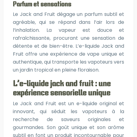
Parfum et sensations
Le Jack and Fruit dégage un parfum subtil et
agréable, qui se répand dans l’air lors de
l’inhalation. La vapeur est douce et
rafraîchissante, procurant une sensation de
détente et de bien-être. L’e-liquide Jack and
Fruit offre une expérience de vape unique et
authentique, qui transporte les vapoteurs vers
un jardin tropical en pleine floraison.
L’e-liquide jack and fruit : une
expérience sensorielle unique
Le Jack and Fruit est un e-liquide original et
innovant, qui séduit les vapoteurs à la
recherche de saveurs originales et
gourmandes. Son goût unique et son arôme
subtil en font un produit incontournable pour