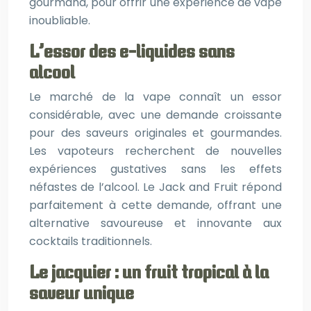
gourmand, pour offrir une expérience de vape
inoubliable.
L’essor des e-liquides sans
alcool
Le marché de la vape connaît un essor
considérable, avec une demande croissante
pour des saveurs originales et gourmandes.
Les vapoteurs recherchent de nouvelles
expériences gustatives sans les effets
néfastes de l’alcool. Le Jack and Fruit répond
parfaitement à cette demande, offrant une
alternative savoureuse et innovante aux
cocktails traditionnels.
Le jacquier : un fruit tropical à la
saveur unique