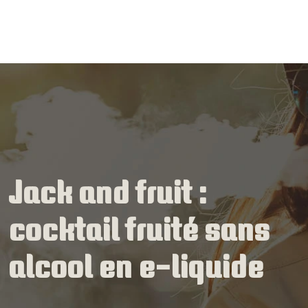
Jack and fruit :
cocktail fruité sans
alcool en e-liquide