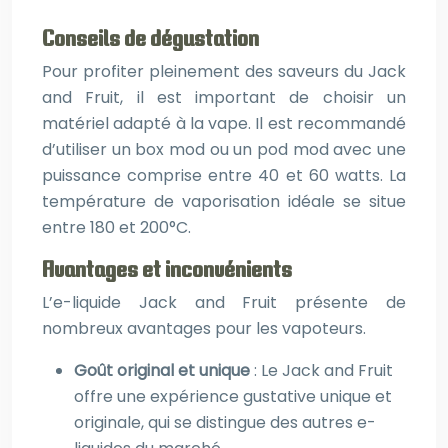
Conseils de dégustation
Pour profiter pleinement des saveurs du Jack
and Fruit, il est important de choisir un
matériel adapté à la vape. Il est recommandé
d’utiliser un box mod ou un pod mod avec une
puissance comprise entre 40 et 60 watts. La
température de vaporisation idéale se situe
entre 180 et 200°C.
Avantages et inconvénients
L’e-liquide Jack and Fruit présente de
nombreux avantages pour les vapoteurs.
Goût original et unique
: Le Jack and Fruit
offre une expérience gustative unique et
originale, qui se distingue des autres e-